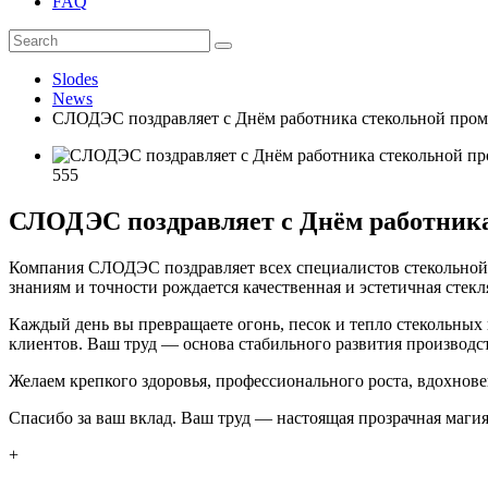
FAQ
Slodes
News
СЛОДЭС поздравляет с Днём работника стекольной про
555
СЛОДЭС поздравляет с Днём работник
Компания СЛОДЭС поздравляет всех специалистов стекольной 
знаниям и точности рождается качественная и эстетичная стекл
Каждый день вы превращаете огонь, песок и тепло стекольных
клиентов. Ваш труд — основа стабильного развития производств
Желаем крепкого здоровья, профессионального роста, вдохнов
Спасибо за ваш вклад. Ваш труд — настоящая прозрачная магия
+