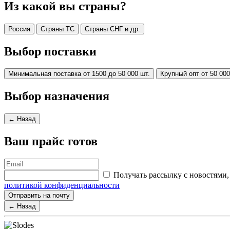
Из какой вы страны?
Россия
Страны ТС
Страны СНГ и др.
Выбор поставки
Минимальная поставка от 1500 до 50 000 шт.
Крупный опт от 50 000
Выбор назначения
← Назад
Ваш прайс готов
Получать рассылку с новостям
политикой конфиденциальности
Отправить на почту
← Назад