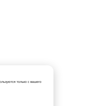
ользуются только с вашего