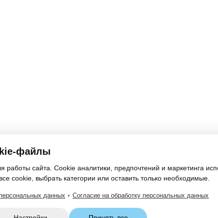
kie-файлы
 работы сайта. Cookie аналитики, предпочтений и маркетинга исп
все cookie, выбрать категории или оставить только необходимые.
 персональных данных
•
Согласие на обработку персональных данных
Настройки
Принять все