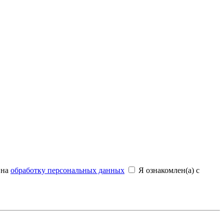
 на
обработку персональных данных
Я ознакомлен(а) с