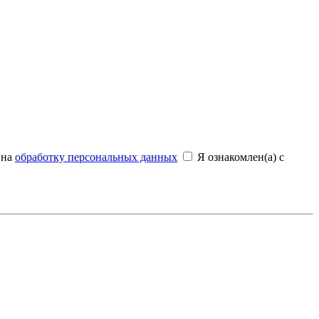
 на
обработку персональных данных
Я ознакомлен(а) с