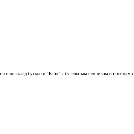
а наш склад бутылки "Бабл" с бугельным венчиком и объемами 5