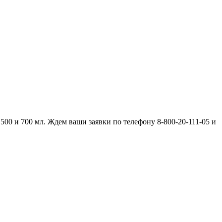
00 и 700 мл. Ждем ваши заявки по телефону 8-800-20-111-05 и