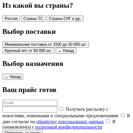
Из какой вы страны?
Россия
Страны ТС
Страны СНГ и др.
Выбор поставки
Минимальная поставка от 1500 до 50 000 шт.
Крупный опт от 50 000 шт.
← Назад
Выбор назначения
← Назад
Ваш прайс готов
Получать рассылку с
новостями, новинками и специальными предложениями
Я
даю согласие на
обработку персональных данных
Я
ознакомлен(а) с
политикой конфиденциальности
Отправить на почту