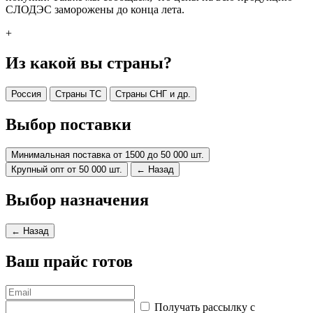
СЛОДЭС заморожены до конца лета.
+
Из какой вы страны?
Россия
Страны ТС
Страны СНГ и др.
Выбор поставки
Минимальная поставка от 1500 до 50 000 шт.
Крупный опт от 50 000 шт.
← Назад
Выбор назначения
← Назад
Ваш прайс готов
Получать рассылку с