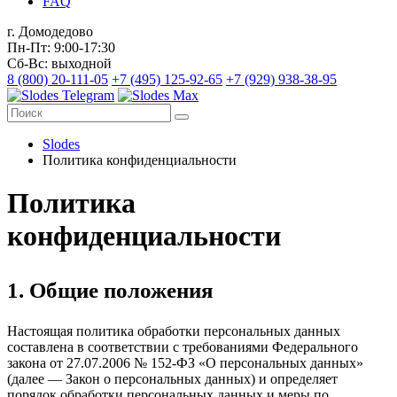
FAQ
г. Домодедово
Пн-Пт: 9:00-17:30
Сб-Вс: выходной
8 (800) 20-111-05
+7 (495) 125-92-65
+7 (929) 938-38-95
Slodes
Политика конфиденциальности
Политика
конфиденциальности
1. Общие положения
Настоящая политика обработки персональных данных
составлена в соответствии с требованиями Федерального
закона от 27.07.2006 № 152-ФЗ «О персональных данных»
(далее — Закон о персональных данных) и определяет
порядок обработки персональных данных и меры по