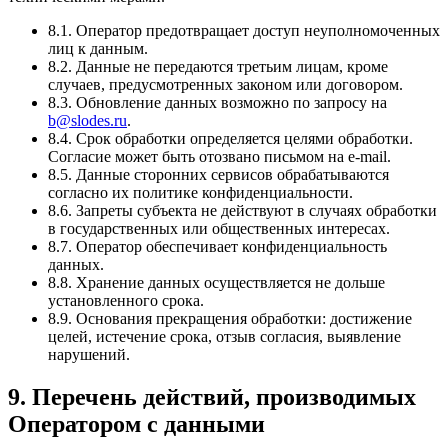
8.1. Оператор предотвращает доступ неуполномоченных
лиц к данным.
8.2. Данные не передаются третьим лицам, кроме
случаев, предусмотренных законом или договором.
8.3. Обновление данных возможно по запросу на
b@slodes.ru
.
8.4. Срок обработки определяется целями обработки.
Согласие может быть отозвано письмом на e-mail.
8.5. Данные сторонних сервисов обрабатываются
согласно их политике конфиденциальности.
8.6. Запреты субъекта не действуют в случаях обработки
в государственных или общественных интересах.
8.7. Оператор обеспечивает конфиденциальность
данных.
8.8. Хранение данных осуществляется не дольше
установленного срока.
8.9. Основания прекращения обработки: достижение
целей, истечение срока, отзыв согласия, выявление
нарушений.
9. Перечень действий, производимых
Оператором с данными