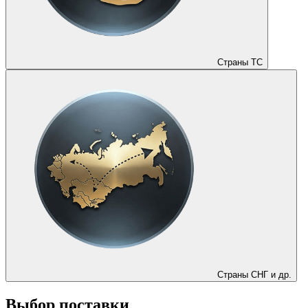
Страны ТС
Страны СНГ и др.
Выбор поставки