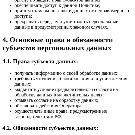
обеспечивать доступ к данной Политике;
принимать меры по защите данных от неправомерного
доступа;
прекращать передачу и уничтожать персональные
данные в предусмотренных законом случаях.
4. Основные права и обязанности
субъектов персональных данных
4.1. Права субъекта данных:
получать информацию о своей обработке данных;
требовать уточнения, блокирования или уничтожения
данных;
выдвигать условие предварительного согласия на
обработку данных в маркетинговых целях;
отзывать согласие на обработку данных;
обжаловать действия Оператора;
осуществлять иные права, предусмотренные
законодательством РФ.
4.2. Обязанности субъектов данных: