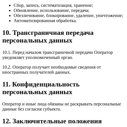
Сбор, запись, систематизация, хранение;
Обновление, использование, передача;
Обезличивание, блокирование, удаление, уничтожение;
Автоматизированная обработка.
10. Трансграничная передача
персональных данных
10.1. Перед началом трансграничной передачи Оператор
уведомляет уполномоченный орган.
10.2. Оператор получает необходимые сведения от
иностранных получателей данных.
11. Конфиденциальность
персональных данных
Оператор и иные лица обязаны не раскрывать персональные
данные без согласия субъекта.
12. Заключительные положения