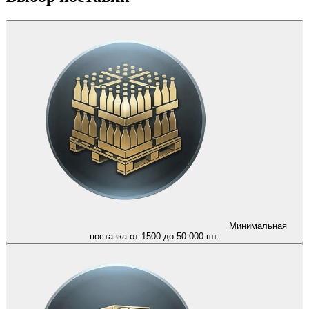
Минимальная
поставка от 1500 до 50 000 шт.