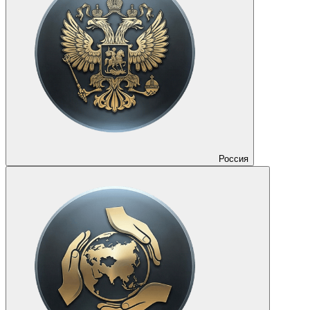
Россия