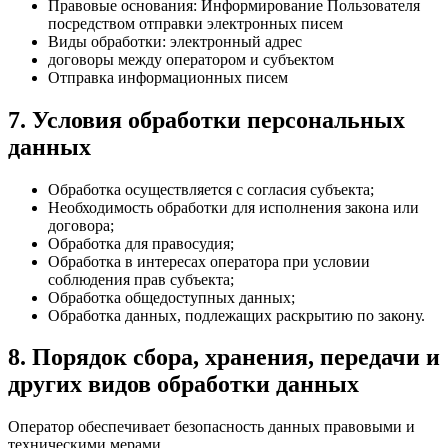
Правовые основания: Информирование Пользователя
посредством отправки электронных писем
Виды обработки: электронный адрес
договоры между оператором и субъектом
Отправка информационных писем
7. Условия обработки персональных
данных
Обработка осуществляется с согласия субъекта;
Необходимость обработки для исполнения закона или
договора;
Обработка для правосудия;
Обработка в интересах оператора при условии
соблюдения прав субъекта;
Обработка общедоступных данных;
Обработка данных, подлежащих раскрытию по закону.
8. Порядок сбора, хранения, передачи и
других видов обработки данных
Оператор обеспечивает безопасность данных правовыми и
техническими мерами.