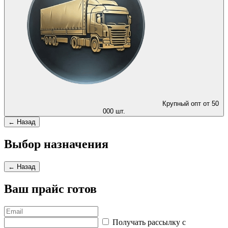
Крупный опт от 50
000 шт.
← Назад
Выбор назначения
← Назад
Ваш прайс готов
Получать рассылку с