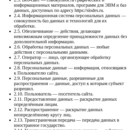
информационных материалов, программ для ЭВМ и баз
данных, доступных по адресу https://slodes.ru.
2.4. Информационная система персональных данных —
совокупность баз данных и технологий для их
обработки.
2.5. Обезличивание — действия, делающие
невозможным определение принадлежности данных без
дополнительной информации.
2.6. Обработка персональных данных — любые
действия с персональными данными.
2.7. Оператор — лицо, организующее обработку
персональных данных.
2.8. Персональные данные — информация, относящаяся
к Пользователю сайта.
2.9. Персональные данные, разрешенные для
распространения — данные, доступ к которым субъект
разрешил.
2.10. Пользователь — посетитель сайта.
2.11. Предоставление данных — раскрытие данных
определённым лицам.
2.12. Распространение — раскрытие данных
неопределённому кругу лиц.
2.13. Трансграничная передача — передача данных в
иностранное государство.