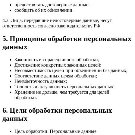
предоставлять достоверные данные;
сообщать об их обновлении.
4.3. Лица, передавшие недостоверные данные, несут
ответственность согласно законодательству РФ.
5. Принципы обработки персональных
данных
Законность и справедливость обработки;
Достижение конкретных законных целей;
Несовместимость целей при объединении баз данных;
Соответствие данных целям обработки;
Неизбыточность данных;
Точность и актуальность персональных данных;
Хранение не дольше, чем требуется для целей
обработки.
6. Цели обработки персональных
данных
Цель обработки: Персональные данные