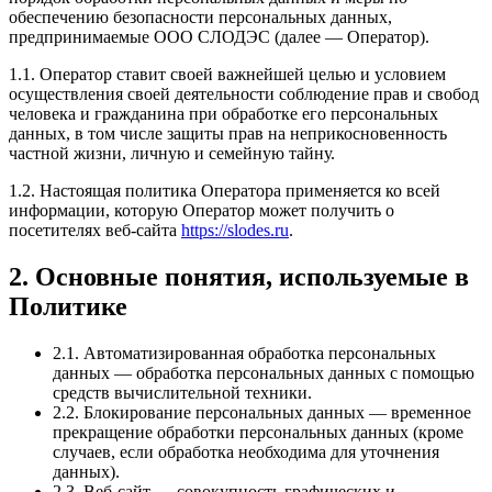
обеспечению безопасности персональных данных,
предпринимаемые ООО СЛОДЭС (далее — Оператор).
1.1. Оператор ставит своей важнейшей целью и условием
осуществления своей деятельности соблюдение прав и свобод
человека и гражданина при обработке его персональных
данных, в том числе защиты прав на неприкосновенность
частной жизни, личную и семейную тайну.
1.2. Настоящая политика Оператора применяется ко всей
информации, которую Оператор может получить о
посетителях веб-сайта
https://slodes.ru
.
2. Основные понятия, используемые в
Политике
2.1. Автоматизированная обработка персональных
данных — обработка персональных данных с помощью
средств вычислительной техники.
2.2. Блокирование персональных данных — временное
прекращение обработки персональных данных (кроме
случаев, если обработка необходима для уточнения
данных).
2.3. Веб-сайт — совокупность графических и