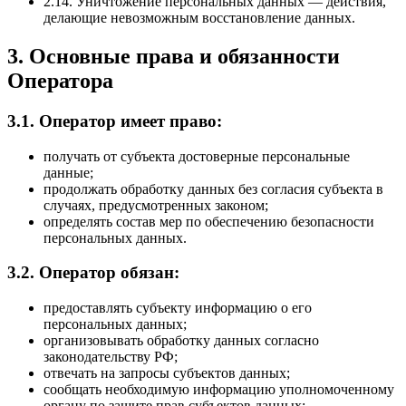
2.14. Уничтожение персональных данных — действия,
делающие невозможным восстановление данных.
3. Основные права и обязанности
Оператора
3.1. Оператор имеет право:
получать от субъекта достоверные персональные
данные;
продолжать обработку данных без согласия субъекта в
случаях, предусмотренных законом;
определять состав мер по обеспечению безопасности
персональных данных.
3.2. Оператор обязан:
предоставлять субъекту информацию о его
персональных данных;
организовывать обработку данных согласно
законодательству РФ;
отвечать на запросы субъектов данных;
сообщать необходимую информацию уполномоченному
органу по защите прав субъектов данных;