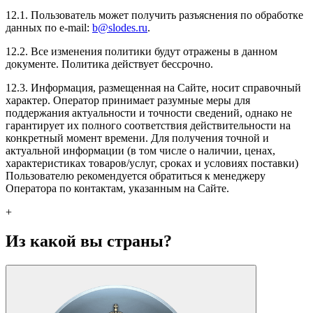
12.1. Пользователь может получить разъяснения по обработке
данных по e-mail:
b@slodes.ru
.
12.2. Все изменения политики будут отражены в данном
документе. Политика действует бессрочно.
12.3. Информация, размещенная на Сайте, носит справочный
характер. Оператор принимает разумные меры для
поддержания актуальности и точности сведений, однако не
гарантирует их полного соответствия действительности на
конкретный момент времени. Для получения точной и
актуальной информации (в том числе о наличии, ценах,
характеристиках товаров/услуг, сроках и условиях поставки)
Пользователю рекомендуется обратиться к менеджеру
Оператора по контактам, указанным на Сайте.
+
Из какой вы страны?