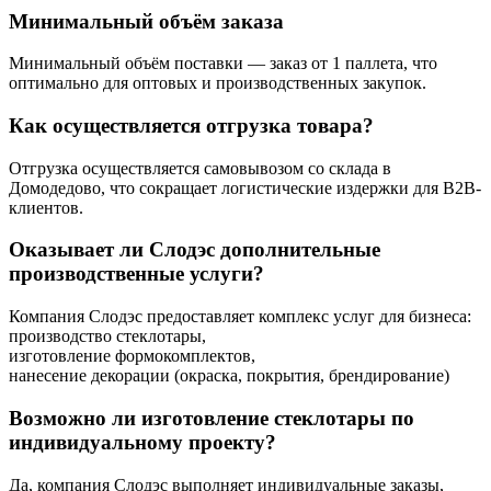
Минимальный объём заказа
Минимальный объём поставки — заказ от 1 паллета, что
оптимально для оптовых и производственных закупок.
Как осуществляется отгрузка товара?
Отгрузка осуществляется самовывозом со склада в
Домодедово, что сокращает логистические издержки для B2B-
клиентов.
Оказывает ли Слодэс дополнительные
производственные услуги?
Компания Слодэс предоставляет комплекс услуг для бизнеса:
производство стеклотары,
изготовление формокомплектов,
нанесение декорации (окраска, покрытия, брендирование)
Возможно ли изготовление стеклотары по
индивидуальному проекту?
Да, компания Слодэс выполняет индивидуальные заказы,