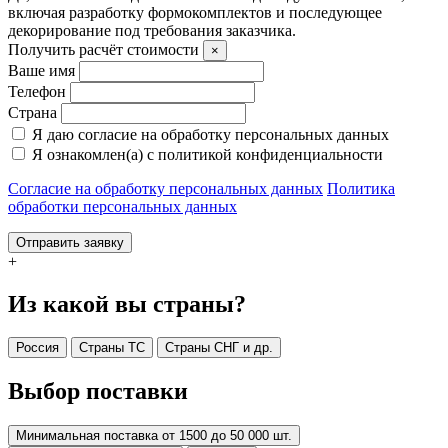
включая разработку формокомплектов и последующее
декорирование под требования заказчика.
Получить расчёт стоимости
×
Ваше имя
Телефон
Страна
Я даю согласие на обработку персональных данных
Я ознакомлен(а) с политикой конфиденциальности
Согласие на обработку персональных данных
Политика
обработки персональных данных
Отправить заявку
+
Из какой вы страны?
Россия
Страны ТС
Страны СНГ и др.
Выбор поставки
Минимальная поставка от 1500 до 50 000 шт.