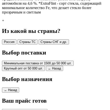
автомобиля на 4,6 %. *ExtraFlint - сорт стекла, содержащий
минимальное количество Fe, что делает стекло более
прозрачным и светлым
+
Из какой вы страны?
Россия
Страны ТС
Страны СНГ и др.
Выбор поставки
Минимальная поставка от 1500 до 50 000 шт.
Крупный опт от 50 000 шт.
← Назад
Выбор назначения
← Назад
Ваш прайс готов