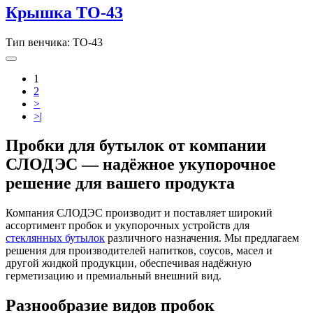
Крышка TO-43
Тип венчика: ТО-43
1
2
>
>|
Пробки для бутылок от компании
СЛОДЭС — надёжное укупорочное
решение для вашего продукта
Компания СЛОДЭС производит и поставляет широкий
ассортимент пробок и укупорочных устройств для
стеклянных бутылок
различного назначения. Мы предлагаем
решения для производителей напитков, соусов, масел и
другой жидкой продукции, обеспечивая надёжную
герметизацию и премиальный внешний вид.
Разнообразие видов пробок