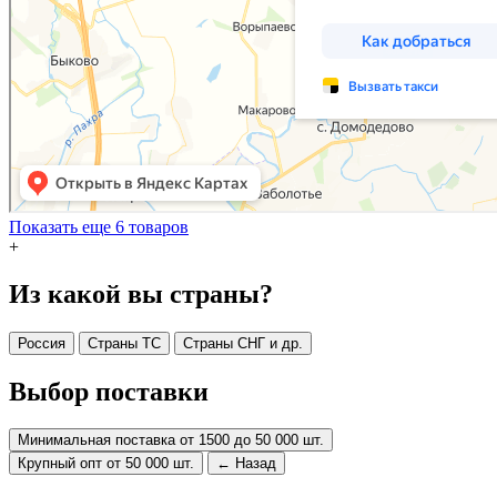
Показать еще 6 товаров
+
Из какой вы страны?
Россия
Страны ТС
Страны СНГ и др.
Выбор поставки
Минимальная поставка от 1500 до 50 000 шт.
Крупный опт от 50 000 шт.
← Назад