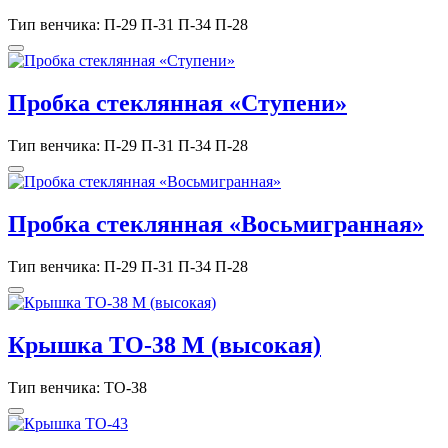
Тип венчика: П-29 П-31 П-34 П-28
Пробка стеклянная «Ступени»
Тип венчика: П-29 П-31 П-34 П-28
Пробка стеклянная «Восьмигранная»
Тип венчика: П-29 П-31 П-34 П-28
Крышка TO-38 М (высокая)
Тип венчика: ТО-38