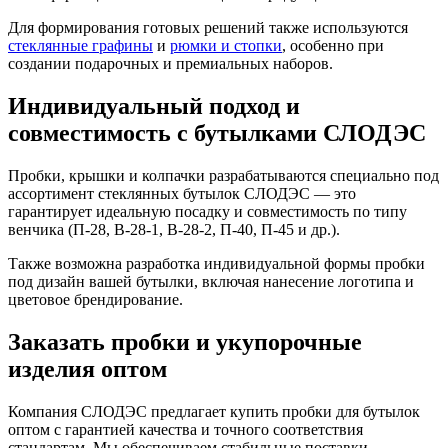
Для формирования готовых решений также используются
стеклянные графины
и
рюмки и стопки
, особенно при
создании подарочных и премиальных наборов.
Индивидуальный подход и
совместимость с бутылками СЛОДЭС
Пробки, крышки и колпачки разрабатываются специально под
ассортимент стеклянных бутылок СЛОДЭС — это
гарантирует идеальную посадку и совместимость по типу
венчика (П-28, В-28-1, В-28-2, П-40, П-45 и др.).
Также возможна разработка индивидуальной формы пробки
под дизайн вашей бутылки, включая нанесение логотипа и
цветовое брендирование.
Заказать пробки и укупорочные
изделия оптом
Компания СЛОДЭС предлагает купить пробки для бутылок
оптом с гарантией качества и точного соответствия
стандартам. Мы обеспечиваем стабильные поставки,