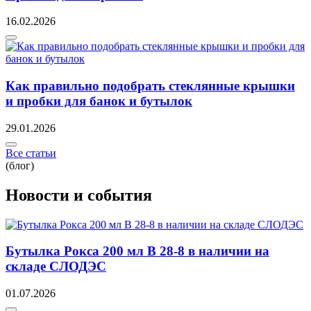
16.02.2026
Как правильно подобрать стеклянные крышки
и пробки для банок и бутылок
29.01.2026
Все статьи
(блог)
Новости и события
Бутылка Рокса 200 мл B 28-8 в наличии на
складе СЛОДЭС
01.07.2026