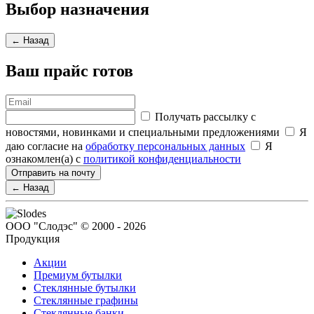
Выбор назначения
← Назад
Ваш прайс готов
Получать рассылку с
новостями, новинками и специальными предложениями
Я
даю согласие на
обработку персональных данных
Я
ознакомлен(а) с
политикой конфиденциальности
Отправить на почту
← Назад
ООО "Слодэс" © 2000 - 2026
Продукция
Акции
Премиум бутылки
Стеклянные бутылки
Стеклянные графины
Стеклянные банки