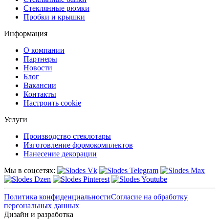
Стеклянные рюмки
Пробки и крышки
Информация
О компании
Партнеры
Новости
Блог
Вакансии
Контакты
Настроить cookie
Услуги
Производство стеклотары
Изготовление формокомплектов
Нанесение декорации
Мы в соцсетях:
Политика конфиденциальности
Согласие на обработку
персональных данных
Дизайн и разработка