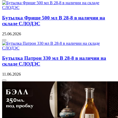
Бутылка Фрише 500 мл B 28-8 в наличии на
складе СЛОДЭС
25.06.2026
Бутылка Патрон 330 мл B 28-8 в наличии на
складе СЛОДЭС
11.06.2026