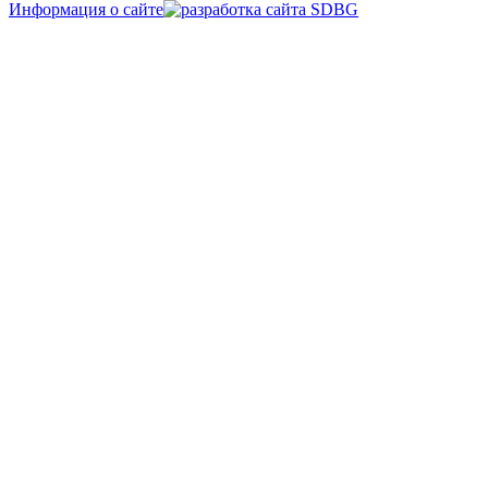
Информация о сайте