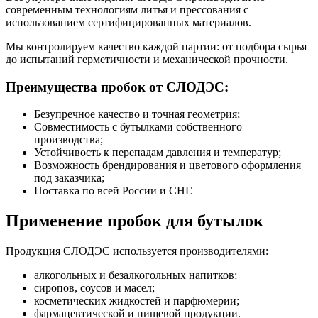
современным технологиям литья и прессования с
использованием сертифицированных материалов.
Мы контролируем качество каждой партии: от подбора сырья
до испытаний герметичности и механической прочности.
Преимущества пробок от СЛОДЭС:
Безупречное качество и точная геометрия;
Совместимость с бутылками собственного
производства;
Устойчивость к перепадам давления и температур;
Возможность брендирования и цветового оформления
под заказчика;
Поставка по всей России и СНГ.
Применение пробок для бутылок
Продукция СЛОДЭС используется производителями:
алкогольных и безалкогольных напитков;
сиропов, соусов и масел;
косметических жидкостей и парфюмерии;
фармацевтической и пищевой продукции.