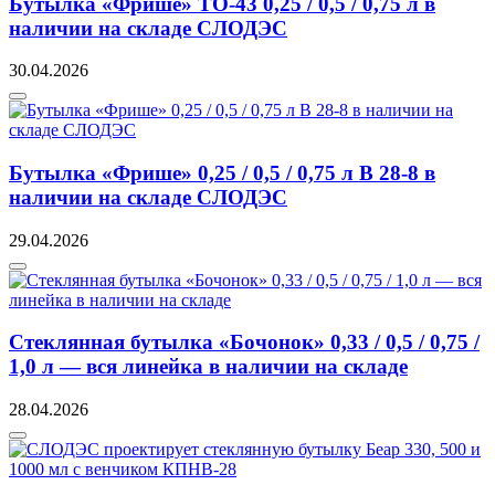
Бутылка «Фрише» ТО-43 0,25 / 0,5 / 0,75 л в
наличии на складе СЛОДЭС
30.04.2026
Бутылка «Фрише» 0,25 / 0,5 / 0,75 л В 28-8 в
наличии на складе СЛОДЭС
29.04.2026
Стеклянная бутылка «Бочонок» 0,33 / 0,5 / 0,75 /
1,0 л — вся линейка в наличии на складе
28.04.2026