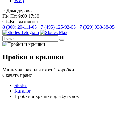
FAQ
г. Домодедово
Пн-Пт: 9:00-17:30
Сб-Вс: выходной
8 (800) 20-111-05
+7 (495) 125-92-65
+7 (929) 938-38-95
Пробки и крышки
Минимальная партия от 1 коробки
Скачать прайс
Slodes
Каталог
Пробки и крышки для бутылок