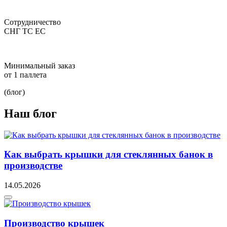
Сотрудничество
СНГ ТС ЕС
Минимальный заказ
от 1 паллета
(блог)
Наш блог
Как выбрать крышки для стеклянных банок в
производстве
14.05.2026
Производство крышек