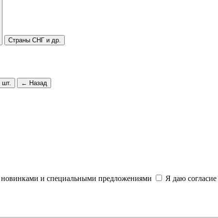
Страны СНГ и др.
 шт.
← Назад
и, новинками и специальными предложениями
Я даю согласие