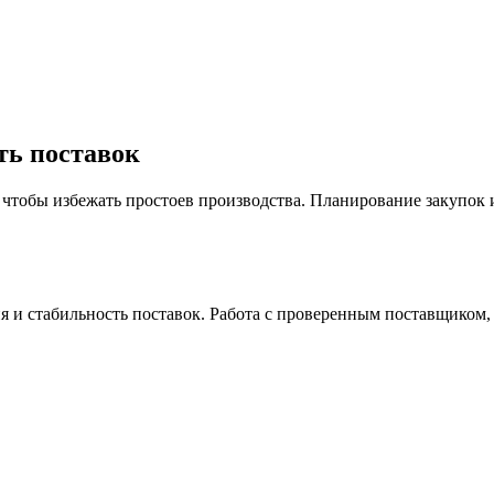
ть поставок
, чтобы избежать простоев производства. Планирование закупок
 и стабильность поставок. Работа с проверенным поставщиком,