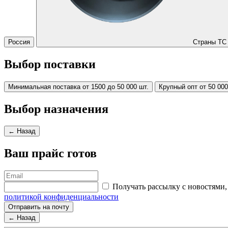
Россия
Страны ТС
Выбор поставки
Минимальная поставка от 1500 до 50 000 шт.
Крупный опт от 50 000
Выбор назначения
← Назад
Ваш прайс готов
Получать рассылку с новостям
политикой конфиденциальности
Отправить на почту
← Назад