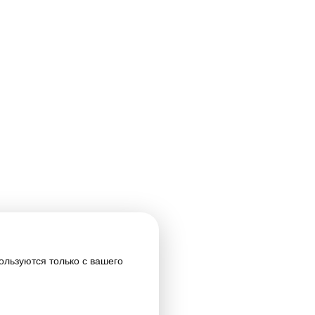
ользуются только с вашего