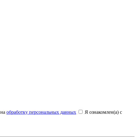
 на
обработку персональных данных
Я ознакомлен(а) с