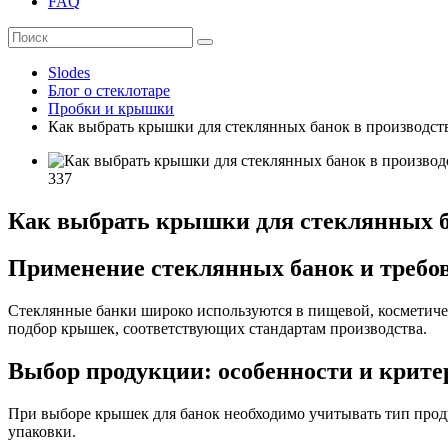
FAQ
Slodes
Блог о стеклотаре
Пробки и крышки
Как выбрать крышки для стеклянных банок в производст
337
Как выбрать крышки для стеклянных б
Применение стеклянных банок и требо
Стеклянные банки широко используются в пищевой, косметич
подбор крышек, соответствующих стандартам производства.
Выбор продукции: особенности и крите
При выборе крышек для банок необходимо учитывать тип прод
упаковки.