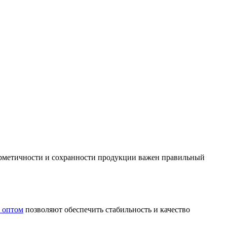
ерметичности и сохранности продукции важен правильный
 оптом
позволяют обеспечить стабильность и качество