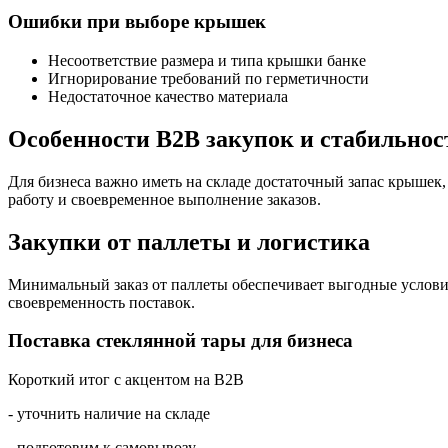
Ошибки при выборе крышек
Несоответствие размера и типа крышки банке
Игнорирование требований по герметичности
Недостаточное качество материала
Особенности B2B закупок и стабильнос
Для бизнеса важно иметь на складе достаточный запас крышек
работу и своевременное выполнение заказов.
Закупки от паллеты и логистика
Минимальный заказ от паллеты обеспечивает выгодные условия
своевременность поставок.
Поставка стеклянной тары для бизнеса
Короткий итог с акцентом на B2B
- уточнить наличие на складе
- подготовим к самовывозу