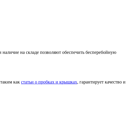
 и наличие на складе позволяют обеспечить бесперебойную
 таким как
статьи о пробках и крышках
, гарантирует качество и