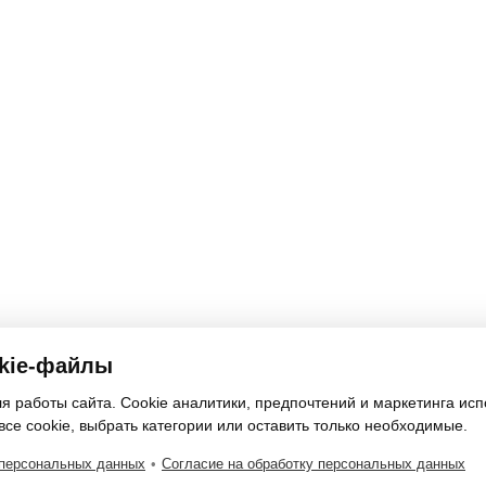
kie-файлы
 работы сайта. Cookie аналитики, предпочтений и маркетинга исп
все cookie, выбрать категории или оставить только необходимые.
 персональных данных
•
Согласие на обработку персональных данных