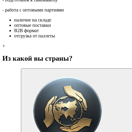
- работа с оптовыми партиями
наличие на складе
оптовые поставки
B2B формат
отгрузка от паллеты
+
Из какой вы страны?