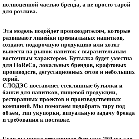
полноценной частью бренда, а не просто тарой
для розлива.
Эта модель подойдет производителям, которые
развивают линейки премиальных напитков,
создают подарочную продукцию или хотят
вывести на рынок напиток с выразительным
восточным характером. Бутылка будет уместна
для HoReCa, локальных брендов, крафтовых
производств, дегустационных сетов и небольших
серий.
СЛОДЭС
поставляет стеклянные бутылки и
банки для напитков, пищевой продукции,
ресторанных проектов и производственных
компаний. Мы помогаем подобрать тару под
объем, тип укупорки, визуальную задачу бренда
и требования к поставке.
Если вы ищете стеклянную бутылку 250 мл для