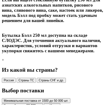
азиатских алкогольных напитков, рисового
вина, сливового вина, саке, настоек или ликеров,
модель
Бэлл под пробку
может стать удачным
решением для вашей линейки.
Бутылка
Бэлл 250 мл
доступна на складе
СЛОДЭС
. Для уточнения актуального наличия,
характеристик, условий отгрузки и вариантов
укупорки свяжитесь с нашими менеджерами.
+
Из какой вы страны?
Россия
Страны ТС
Страны СНГ и др.
Выбор поставки
Минимальная поставка от 1500 до 50 000 шт.