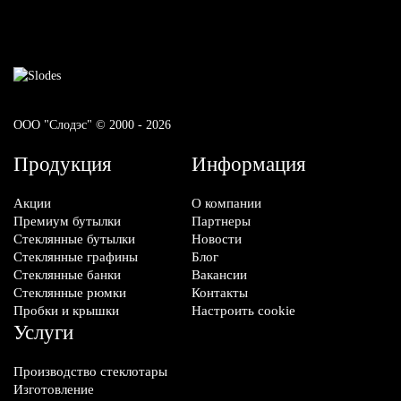
ООО "Слодэс" © 2000 - 2026
Продукция
Информация
Акции
О компании
Премиум бутылки
Партнеры
Стеклянные бутылки
Новости
Стеклянные графины
Блог
Стеклянные банки
Вакансии
Стеклянные рюмки
Контакты
Пробки и крышки
Настроить cookie
Услуги
Производство стеклотары
Изготовление