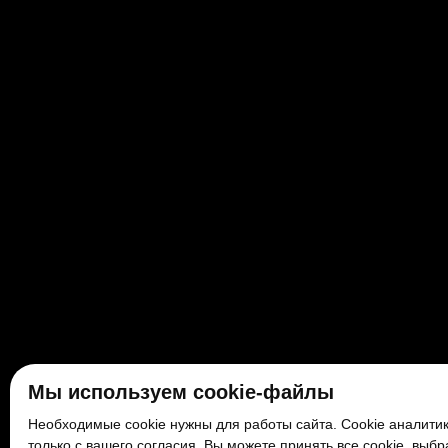
Мы используем cookie-файлы
Необходимые cookie нужны для работы сайта. Cookie аналитик
только с вашего согласия. Вы можете принять все cookie, выбр