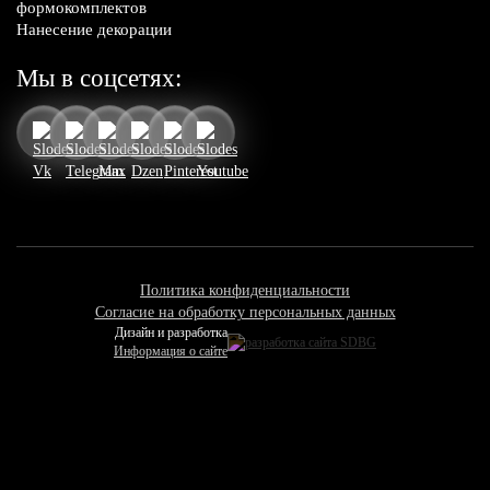
формокомплектов
Нанесение декорации
Мы в соцсетях:
Политика конфиденциальности
Согласие на обработку персональных данных
Дизайн и разработка
Информация о сайте