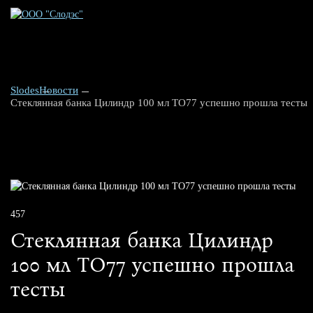
Slodes
Новости
Стеклянная банка Цилиндр 100 мл ТО77 успешно прошла тесты
457
Стеклянная банка Цилиндр
100 мл ТО77 успешно прошла
тесты