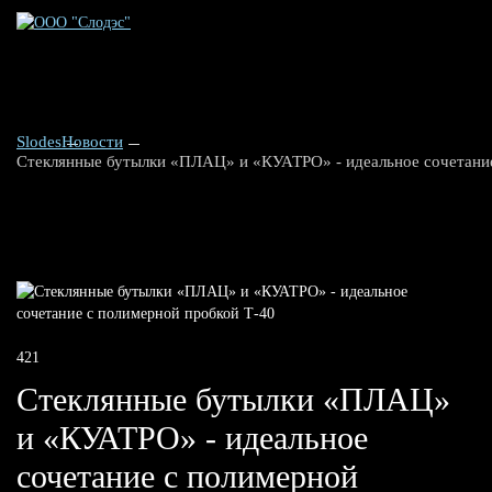
Slodes
Новости
Стеклянные бутылки «ПЛАЦ» и «КУАТРО» - идеальное сочетание
421
Стеклянные бутылки «ПЛАЦ»
и «КУАТРО» - идеальное
сочетание с полимерной