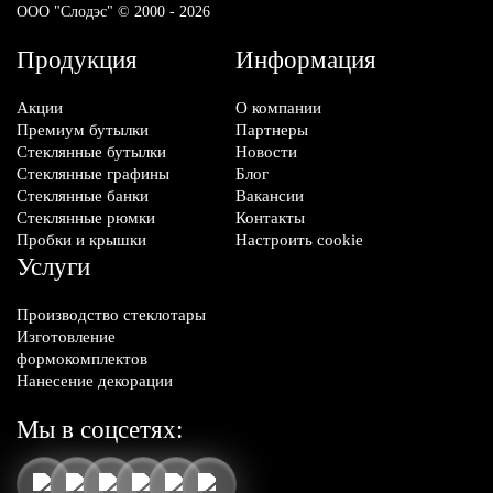
ООО "Слодэс" © 2000 - 2026
Продукция
Информация
Акции
О компании
Премиум бутылки
Партнеры
Стеклянные бутылки
Новости
Стеклянные графины
Блог
Стеклянные банки
Вакансии
Стеклянные рюмки
Контакты
Пробки и крышки
Настроить cookie
Услуги
Производство стеклотары
Изготовление
формокомплектов
Нанесение декорации
Мы в соцсетях: