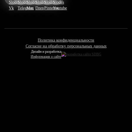
Политика конфиденциальности
Согласие на обработку персональных данных
Дизайн и разработка
Информация о сайте