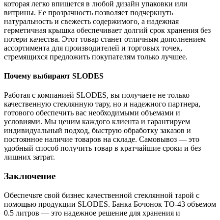
которая легко впишется в любой дизайн упаковки или
витрины. Ее прозрачность позволяет подчеркнуть
натуральность и свежесть содержимого, а надежная
герметичная крышка обеспечивает долгий срок хранения без
потери качества. Этот товар станет отличным дополнением
ассортимента для производителей и торговых точек,
стремящихся предложить покупателям только лучшее.
Почему выбирают SLODES
Работая с компанией SLODES, вы получаете не только
качественную стеклянную тару, но и надежного партнера,
готового обеспечить вас необходимыми объемами и
условиями. Мы ценим каждого клиента и гарантируем
индивидуальный подход, быструю обработку заказов и
постоянное наличие товаров на складе. Самовывоз — это
удобный способ получить товар в кратчайшие сроки и без
лишних затрат.
Заключение
Обеспечьте свой бизнес качественной стеклянной тарой с
помощью продукции SLODES. Банка Бочонок ТО-43 объемом
0.5 литров — это надежное решение для хранения и