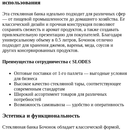
использования
Эта стеклянная банка идеально подходит для различных сфер
— от пищевой промышленности до домашнего хозяйства. Ее
классический дизайн и прочная конструкция позволяют
сохранять свежесть и аромат продуктов, а также создавать
привлекательную презентацию для покупателей. Благодаря
универсальному объему в 0.5 литров, Бочонок отлично
подходит для хранения джемов, варенья, меда, соусов и
других консервированных продуктов.
Преимущества сотрудничества с SLODES
Оптовые поставки от 1-го паллета — выгодные условия
для бизнеса
Высокое качество стеклянной тары, соответствующее
современным стандартам
Широкий ассортимент товаров для различных
потребностей
Возможность самовывоза — удобство и оперативность
Эстетика и функциональность
Стеклянная банка Бочонок обладает классической формой,