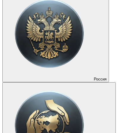
Россия