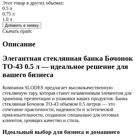
Этот товар в других объемах:
0.5 л
0.75 л
1.0 л
Добавить в заявку
Скачать прайс
Описание
Элегантная стеклянная банка Бочонок
ТО-43 0.5 л — идеальное решение для
вашего бизнеса
Компания SLODES предлагает высококачественную
стеклянную тару, которая станет незаменимым элементом для
хранения, презентации и упаковки ваших продуктов. Банка
стеклянная Бочонок ТО-43 объемом 0.5 литров — это
сочетание практичности, надежности и эстетической
привлекательности, созданное специально для оптовых
клиентов, ценящих качество и стиль.
Идеальный выбор для бизнеса и домашнего