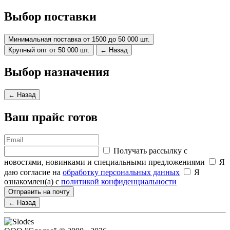
Выбор поставки
Минимальная поставка от 1500 до 50 000 шт.
Крупный опт от 50 000 шт.
← Назад
Выбор назначения
← Назад
Ваш прайс готов
Получать рассылку с
новостями, новинками и специальными предложениями
Я
даю согласие на
обработку персональных данных
Я
ознакомлен(а) с
политикой конфиденциальности
Отправить на почту
← Назад