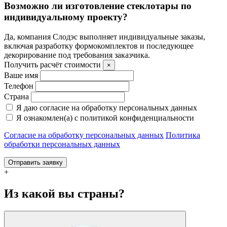
Возможно ли изготовление стеклотары по
индивидуальному проекту?
Да, компания Слодэс выполняет индивидуальные заказы,
включая разработку формокомплектов и последующее
декорирование под требования заказчика.
Получить расчёт стоимости
×
Ваше имя
Телефон
Страна
Я даю согласие на обработку персональных данных
Я ознакомлен(а) с политикой конфиденциальности
Согласие на обработку персональных данных
Политика
обработки персональных данных
Отправить заявку
+
Из какой вы страны?