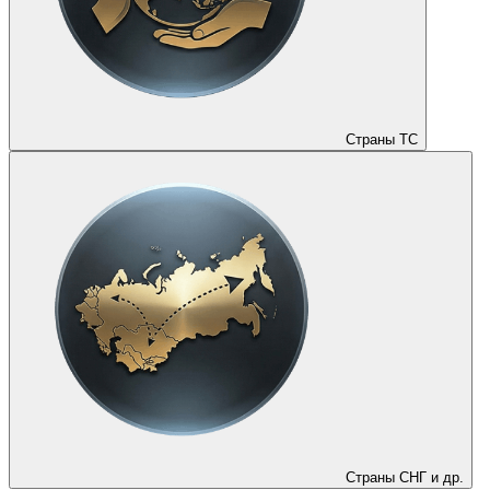
Страны ТС
Страны СНГ и др.