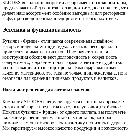
SLODES вы найдете широкий ассортимент стеклянной тары,
предназначенной для оптовых закупок от одного паллета, что
делает наш ассортимент особенно выгодным для ресторанов,
кафе, производственных предприятий и торговых точек.
Эстетика и функциональность
Бутылка «Фрише» отличается современным дизайном,
который подчеркнет индивидуальность вашего бренда и
привлечет внимание клиентов. Прочная стеклянная
конструкция обеспечивает долговечность и сохранность
содержимого, а эргономичная форма гарантирует удобство
использования и транспортировки. Благодаря высокому
качеству материалов, эта тара не только привлекательна, но и
безопасна для хранения пищевых продуктов и напитков.
Идеальное решение для оптовых закупок
Компания SLODES специализируется на оптовых продажах
стеклянной тары, предлагая выгодные условия для бизнеса.
Покупая бутылки «Фрише» от одного паллета, вы получаете
надежное решение для масштабных поставок, которое
поможет вам оптимизировать логистику и снизить издержки.
Мы гарантируем высокое качество продукции и возможность