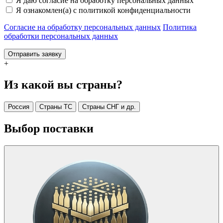
Я даю согласие на обработку персональных данных
Я ознакомлен(а) с политикой конфиденциальности
Согласие на обработку персональных данных
Политика
обработки персональных данных
Отправить заявку
+
Из какой вы страны?
Россия
Страны ТС
Страны СНГ и др.
Выбор поставки