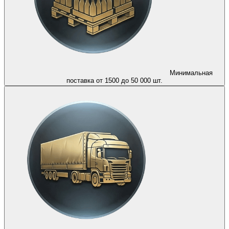
Минимальная
поставка от 1500 до 50 000 шт.