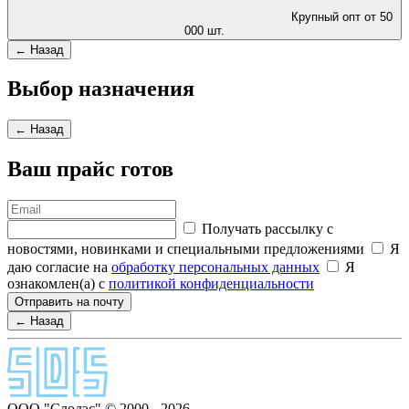
Крупный опт от 50
000 шт.
← Назад
Выбор назначения
← Назад
Ваш прайс готов
Получать рассылку с
новостями, новинками и специальными предложениями
Я
даю согласие на
обработку персональных данных
Я
ознакомлен(а) с
политикой конфиденциальности
Отправить на почту
← Назад
ООО "Слодэс" © 2000 - 2026