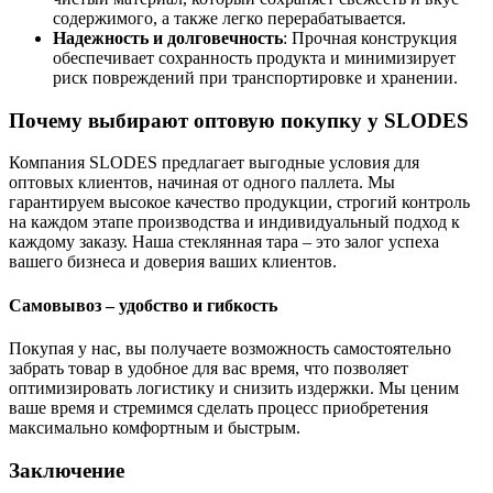
содержимого, а также легко перерабатывается.
Надежность и долговечность
: Прочная конструкция
обеспечивает сохранность продукта и минимизирует
риск повреждений при транспортировке и хранении.
Почему выбирают оптовую покупку у SLODES
Компания SLODES предлагает выгодные условия для
оптовых клиентов, начиная от одного паллета. Мы
гарантируем высокое качество продукции, строгий контроль
на каждом этапе производства и индивидуальный подход к
каждому заказу. Наша стеклянная тара – это залог успеха
вашего бизнеса и доверия ваших клиентов.
Самовывоз – удобство и гибкость
Покупая у нас, вы получаете возможность самостоятельно
забрать товар в удобное для вас время, что позволяет
оптимизировать логистику и снизить издержки. Мы ценим
ваше время и стремимся сделать процесс приобретения
максимально комфортным и быстрым.
Заключение