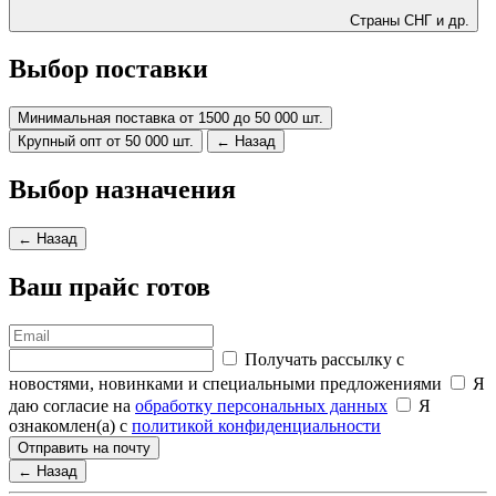
Страны СНГ и др.
Выбор поставки
Минимальная поставка от 1500 до 50 000 шт.
Крупный опт от 50 000 шт.
← Назад
Выбор назначения
← Назад
Ваш прайс готов
Получать рассылку с
новостями, новинками и специальными предложениями
Я
даю согласие на
обработку персональных данных
Я
ознакомлен(а) с
политикой конфиденциальности
Отправить на почту
← Назад