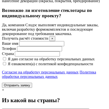
нанесение декорации (окраска, покрытия, брендирование)
Возможно ли изготовление стеклотары по
индивидуальному проекту?
Да, компания Слодэс выполняет индивидуальные заказы,
включая разработку формокомплектов и последующее
декорирование под требования заказчика.
Получить расчёт стоимости
×
Ваше имя
Телефон
Страна
Я даю согласие на обработку персональных данных
Я ознакомлен(а) с политикой конфиденциальности
Согласие на обработку персональных данных
Политика
обработки персональных данных
Отправить заявку
+
Из какой вы страны?