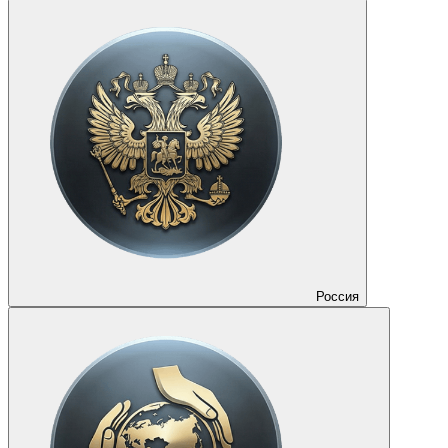
Россия