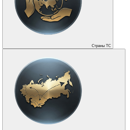
Страны ТС