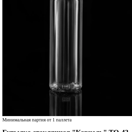
Минимальная партия от 1 паллета