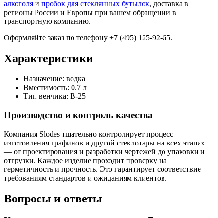
алкоголя
и
пробок для стеклянных бутылок
, доставка в
регионы России и Европы при вашем обращении в
транспортную компанию.
Оформляйте заказ по телефону +7 (495) 125-92-65.
Характеристики
Назначение:
водка
Вместимость:
0.7 л
Тип венчика:
В-25
Производство и контроль качества
Компания Slodes тщательно контролирует процесс
изготовления графинов и другой стеклотары на всех этапах
— от проектирования и разработки чертежей до упаковки и
отгрузки. Каждое изделие проходит проверку на
герметичность и прочность. Это гарантирует соответствие
требованиям стандартов и ожиданиям клиентов.
Вопросы и ответы