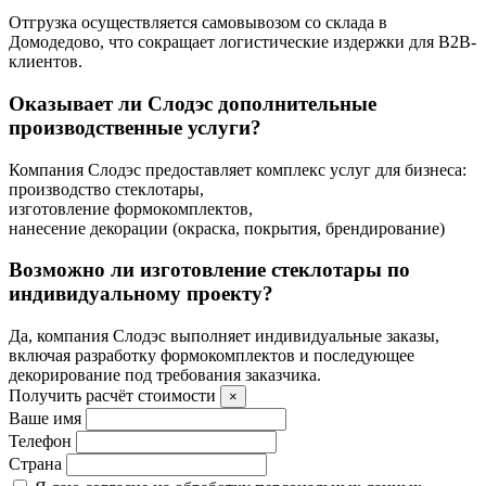
Отгрузка осуществляется самовывозом со склада в
Домодедово, что сокращает логистические издержки для B2B-
клиентов.
Оказывает ли Слодэс дополнительные
производственные услуги?
Компания Слодэс предоставляет комплекс услуг для бизнеса:
производство стеклотары,
изготовление формокомплектов,
нанесение декорации (окраска, покрытия, брендирование)
Возможно ли изготовление стеклотары по
индивидуальному проекту?
Да, компания Слодэс выполняет индивидуальные заказы,
включая разработку формокомплектов и последующее
декорирование под требования заказчика.
Получить расчёт стоимости
×
Ваше имя
Телефон
Страна