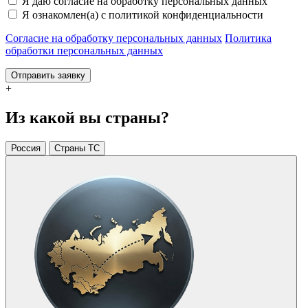
Я даю согласие на обработку персональных данных
Я ознакомлен(а) с политикой конфиденциальности
Согласие на обработку персональных данных
Политика
обработки персональных данных
Отправить заявку
+
Из какой вы страны?
Россия
Страны ТС