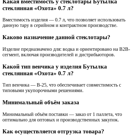
Какая вместимость у стеклотары Бутылка
стеклянная «Охота» 0.7 л?
Вместимость изделия — 0.7 л, что позволяет использовать
данную тару в серийном и контрактном производстве.
Каково назначение данной стеклотары?
Изделие предназначено для: водка и ориентировано на B2B-
сегмент, включая производителей и дистрибьюторов.
Какой тип венчика у изделия Бутылка
стеклянная «Охота» 0.7 л?
Тип венчика — В-25, что обеспечивает совместимость с
типовыми укупорочными решениями.
Минимальный объём заказа
Минимальный объём поставки — заказ от 1 паллета, что
оптимально для оптовых и производственных закупок.
Как осуществляется отгрузка товара?