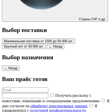
Страны СНГ и др.
Выбор поставки
Минимальная поставка от 1500 до 50 000 шт.
Крупный опт от 50 000 шт.
← Назад
Выбор назначения
← Назад
Ваш прайс готов
Получать рассылку с
новостями, новинками и специальными предложениями
Я
даю согласие на
обработку персональных данных
Я
ознакомлен(а) с
политикой конфиденциальности