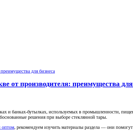
ве от производителя: преимущества для
нках и банках-бутылках, используемых в промышленности, пищев
обоснованные решения при выборе стеклянной тары.
и оптом
, рекомендуем изучить материалы раздела — они помогут