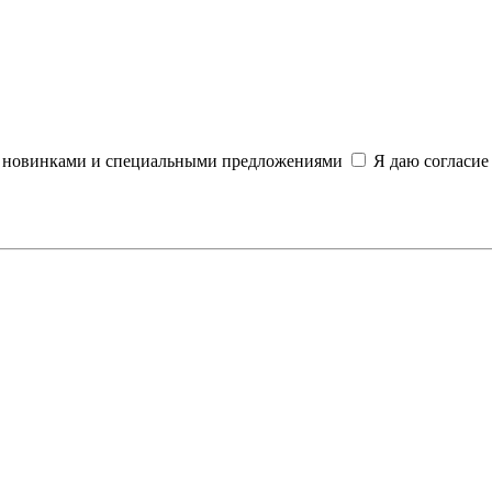
и, новинками и специальными предложениями
Я даю согласие