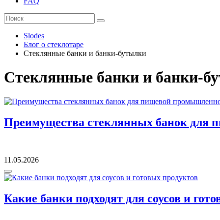
FAQ
Slodes
Блог о стеклотаре
Стеклянные банки и банки-бутылки
Стеклянные банки и банки-бу
Преимущества стеклянных банок для 
11.05.2026
Какие банки подходят для соусов и гот