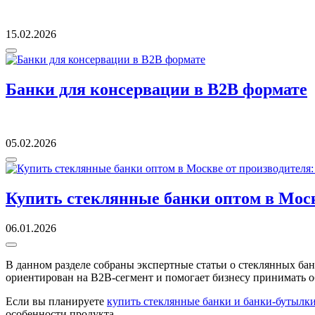
15.02.2026
Банки для консервации в B2B формате
05.02.2026
Купить стеклянные банки оптом в Моск
06.01.2026
В данном разделе собраны экспертные статьи о стеклянных ба
ориентирован на B2B-сегмент и помогает бизнесу принимать 
Если вы планируете
купить стеклянные банки и банки-бутылк
особенности продукта.