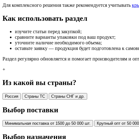
Для комплексного решения также рекомендуется учитывать
кр
Как использовать раздел
изучите статьи перед закупкой;
сравните варианты упаковки под ваш продукт;
уточните наличие необходимого объема;
оставьте заявку — продукция будет подготовлена к самов
Раздел регулярно обновляется и помогает производителям и о
+
Из какой вы страны?
Россия
Страны ТС
Страны СНГ и др.
Выбор поставки
Минимальная поставка от 1500 до 50 000 шт.
Крупный опт от 50 000
Выбор назначения