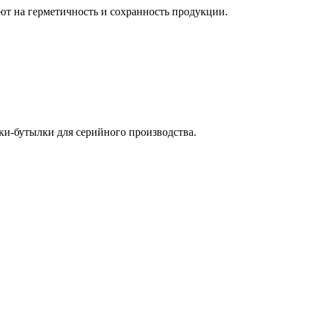
ют на герметичность и сохранность продукции.
ки-бутылки для серийного производства.