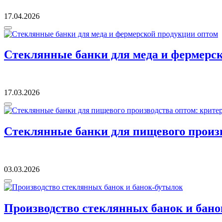
17.04.2026
Стеклянные банки для меда и фермерс
17.03.2026
Стеклянные банки для пищевого произ
03.03.2026
Производство стеклянных банок и бан