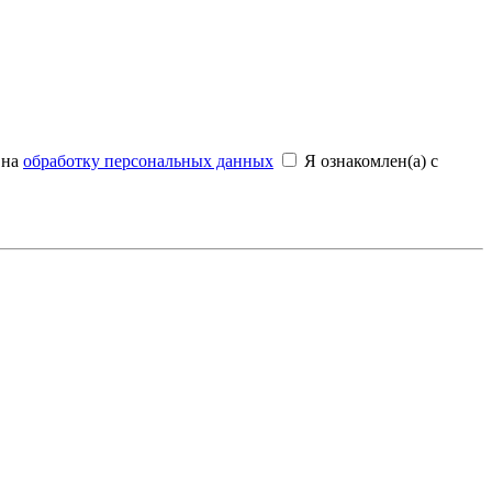
 на
обработку персональных данных
Я ознакомлен(а) с