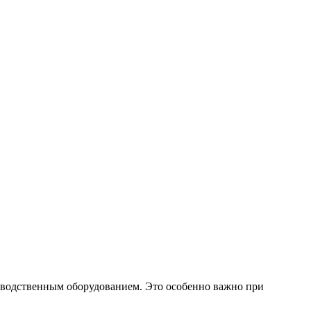
изводственным оборудованием. Это особенно важно при