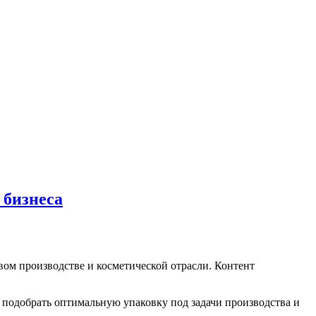
 бизнеса
ом производстве и косметической отрасли. Контент
 подобрать оптимальную упаковку под задачи производства и