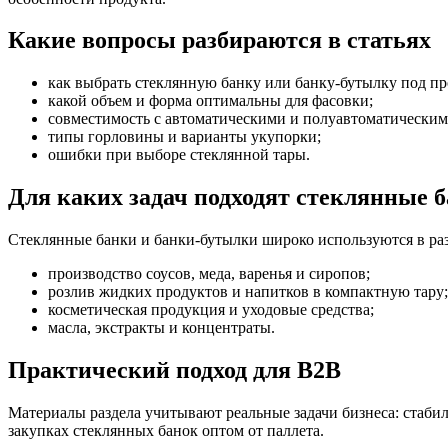
Какие вопросы разбираются в статьях
как выбрать стеклянную банку или банку-бутылку под пр
какой объем и форма оптимальны для фасовки;
совместимость с автоматическими и полуавтоматическим
типы горловины и варианты укупорки;
ошибки при выборе стеклянной тары.
Для каких задач подходят стеклянные 
Стеклянные банки и банки-бутылки широко используются в ра
производство соусов, меда, варенья и сиропов;
розлив жидких продуктов и напитков в компактную тару;
косметическая продукция и уходовые средства;
масла, экстракты и концентраты.
Практический подход для B2B
Материалы раздела учитывают реальные задачи бизнеса: стаби
закупках стеклянных банок оптом от паллета.