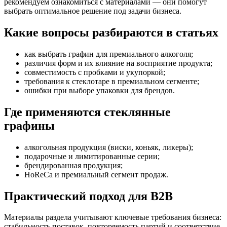
рекомендуем ознакомиться с материалами — они помогут
выбрать оптимальное решение под задачи бизнеса.
Какие вопросы разбираются в статьях
как выбрать графин для премиального алкоголя;
различия форм и их влияние на восприятие продукта;
совместимость с пробками и укупоркой;
требования к стеклотаре в премиальном сегменте;
ошибки при выборе упаковки для брендов.
Где применяются стеклянные
графины
алкогольная продукция (виски, коньяк, ликеры);
подарочные и лимитированные серии;
брендированная продукция;
HoReCa и премиальный сегмент продаж.
Практический подход для B2B
Материалы раздела учитывают ключевые требования бизнеса:
стабильность поставок, повторяемость партий и соответствие