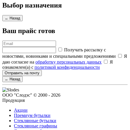
Выбор назначения
← Назад
Ваш прайс готов
Получать рассылку с
новостями, новинками и специальными предложениями
Я
даю согласие на
обработку персональных данных
Я
ознакомлен(а) с
политикой конфиденциальности
Отправить на почту
← Назад
ООО "Слодэс" © 2000 - 2026
Продукция
Акции
Премиум бутылки
Стеклянные бутылки
Стеклянные графины