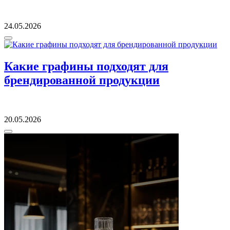
24.05.2026
Какие графины подходят для
брендированной продукции
20.05.2026