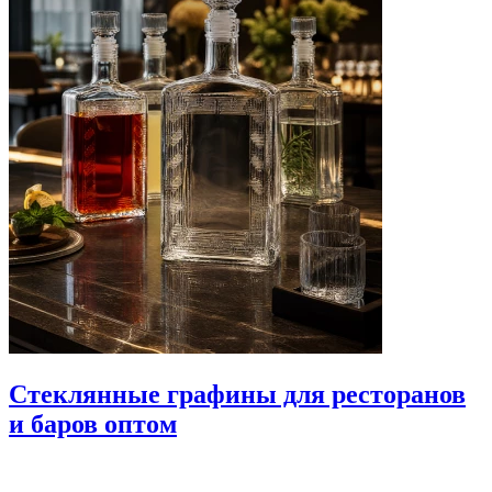
Стеклянные графины для ресторанов
и баров оптом