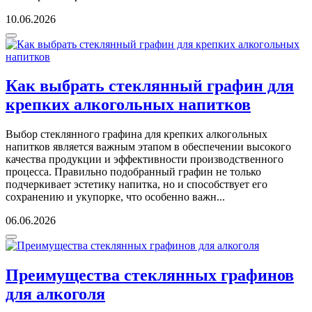
10.06.2026
Как выбрать стеклянный графин для
крепких алкогольных напитков
Выбор стеклянного графина для крепких алкогольных
напитков является важным этапом в обеспечении высокого
качества продукции и эффективности производственного
процесса. Правильно подобранный графин не только
подчеркивает эстетику напитка, но и способствует его
сохранению и укупорке, что особенно важн...
06.06.2026
Преимущества стеклянных графинов
для алкоголя