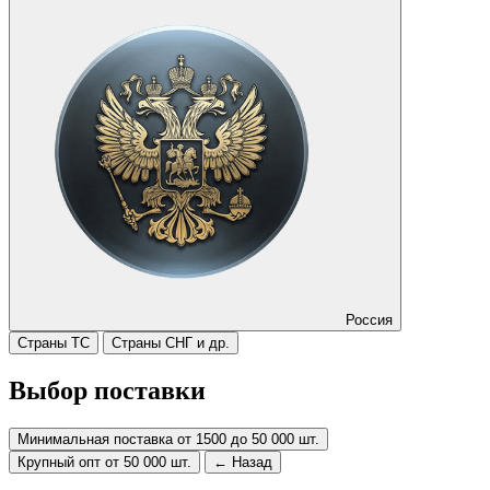
Россия
Страны ТС
Страны СНГ и др.
Выбор поставки
Минимальная поставка от 1500 до 50 000 шт.
Крупный опт от 50 000 шт.
← Назад