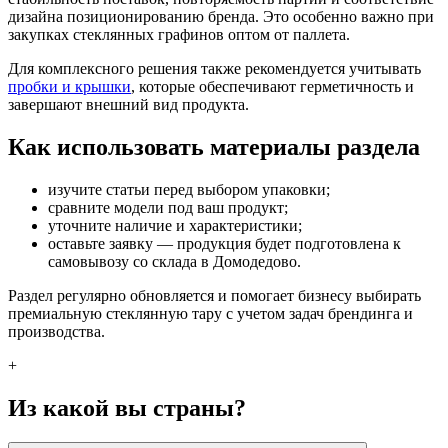
дизайна позиционированию бренда. Это особенно важно при
закупках стеклянных графинов оптом от паллета.
Для комплексного решения также рекомендуется учитывать
пробки и крышки
, которые обеспечивают герметичность и
завершают внешний вид продукта.
Как использовать материалы раздела
изучите статьи перед выбором упаковки;
сравните модели под ваш продукт;
уточните наличие и характеристики;
оставьте заявку — продукция будет подготовлена к
самовывозу со склада в Домодедово.
Раздел регулярно обновляется и помогает бизнесу выбирать
премиальную стеклянную тару с учетом задач брендинга и
производства.
+
Из какой вы страны?