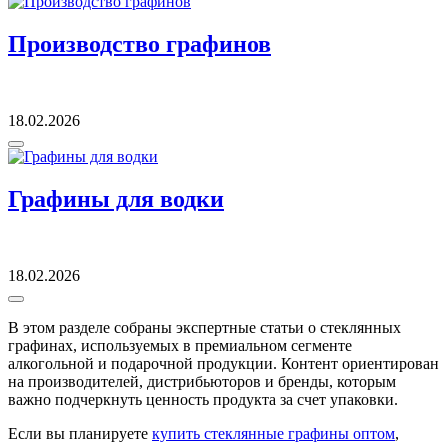
Производство графинов
18.02.2026
Графины для водки
18.02.2026
В этом разделе собраны экспертные статьи о стеклянных
графинах, используемых в премиальном сегменте
алкогольной и подарочной продукции. Контент ориентирован
на производителей, дистрибьюторов и бренды, которым
важно подчеркнуть ценность продукта за счет упаковки.
Если вы планируете
купить стеклянные графины оптом
,