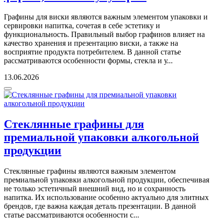
Графины для виски являются важным элементом упаковки и
сервировки напитка, сочетая в себе эстетику и
функциональность. Правильный выбор графинов влияет на
качество хранения и презентацию виски, а также на
восприятие продукта потребителем. В данной статье
рассматриваются особенности формы, стекла и у...
13.06.2026
Стеклянные графины для
премиальной упаковки алкогольной
продукции
Стеклянные графины являются важным элементом
премиальной упаковки алкогольной продукции, обеспечивая
не только эстетичный внешний вид, но и сохранность
напитка. Их использование особенно актуально для элитных
брендов, где важна каждая деталь презентации. В данной
статье рассматриваются особенности с...