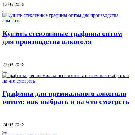
17.05.2026
Купить стеклянные графины оптом
для производства алкоголя
27.03.2026
Графины для премиального алкоголя
оптом: как выбрать и на что смотреть
24.03.2026