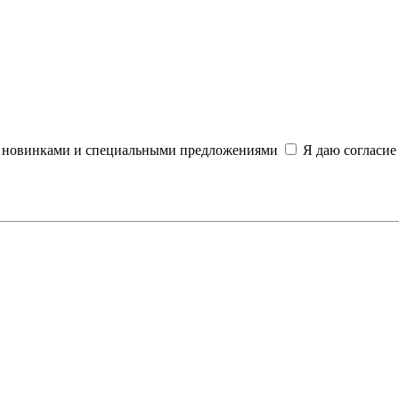
и, новинками и специальными предложениями
Я даю согласие