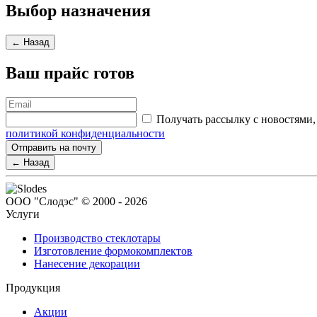
Выбор назначения
← Назад
Ваш прайс готов
Получать рассылку с новостям
политикой конфиденциальности
Отправить на почту
← Назад
ООО "Слодэс" © 2000 - 2026
Услуги
Производство стеклотары
Изготовление формокомплектов
Нанесение декорации
Продукция
Акции