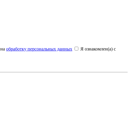
 на
обработку персональных данных
Я ознакомлен(а) с