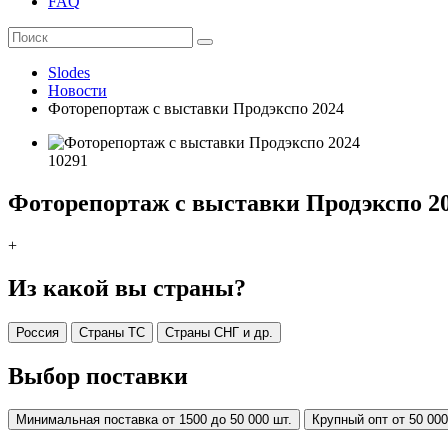
FAQ
Slodes
Новости
Фоторепортаж с выставки Продэкспо 2024
10291
Фоторепортаж с выставки Продэкспо 2
+
Из какой вы страны?
Россия
Страны ТС
Страны СНГ и др.
Выбор поставки
Минимальная поставка от 1500 до 50 000 шт.
Крупный опт от 50 000