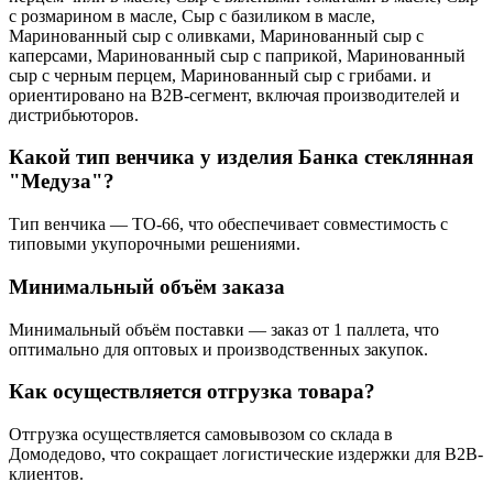
с розмарином в масле, Сыр с базиликом в масле,
Маринованный сыр с оливками, Маринованный сыр с
каперсами, Маринованный сыр с паприкой, Маринованный
сыр с черным перцем, Маринованный сыр с грибами. и
ориентировано на B2B-сегмент, включая производителей и
дистрибьюторов.
Какой тип венчика у изделия Банка cтеклянная
"Медуза"?
Тип венчика — ТО-66, что обеспечивает совместимость с
типовыми укупорочными решениями.
Минимальный объём заказа
Минимальный объём поставки — заказ от 1 паллета, что
оптимально для оптовых и производственных закупок.
Как осуществляется отгрузка товара?
Отгрузка осуществляется самовывозом со склада в
Домодедово, что сокращает логистические издержки для B2B-
клиентов.