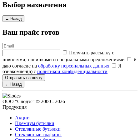
Выбор назначения
← Назад
Ваш прайс готов
Получать рассылку с
новостями, новинками и специальными предложениями
Я
даю согласие на
обработку персональных данных
Я
ознакомлен(а) с
политикой конфиденциальности
Отправить на почту
← Назад
ООО "Слодэс" © 2000 - 2026
Продукция
Акции
Премиум бутылки
Стеклянные бутылки
Стеклянные графины