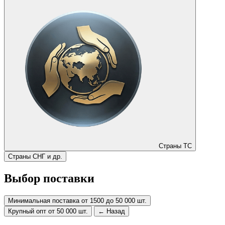
Страны ТС
Страны СНГ и др.
Выбор поставки
Минимальная поставка от 1500 до 50 000 шт.
Крупный опт от 50 000 шт.
← Назад