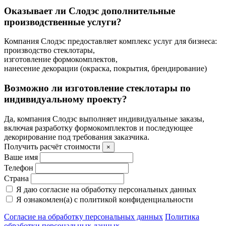
Оказывает ли Слодэс дополнительные
производственные услуги?
Компания Слодэс предоставляет комплекс услуг для бизнеса:
производство стеклотары,
изготовление формокомплектов,
нанесение декорации (окраска, покрытия, брендирование)
Возможно ли изготовление стеклотары по
индивидуальному проекту?
Да, компания Слодэс выполняет индивидуальные заказы,
включая разработку формокомплектов и последующее
декорирование под требования заказчика.
Получить расчёт стоимости
×
Ваше имя
Телефон
Страна
Я даю согласие на обработку персональных данных
Я ознакомлен(а) с политикой конфиденциальности
Согласие на обработку персональных данных
Политика
обработки персональных данных