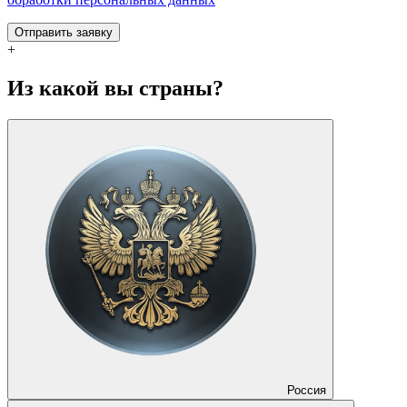
Отправить заявку
+
Из какой вы страны?
Россия