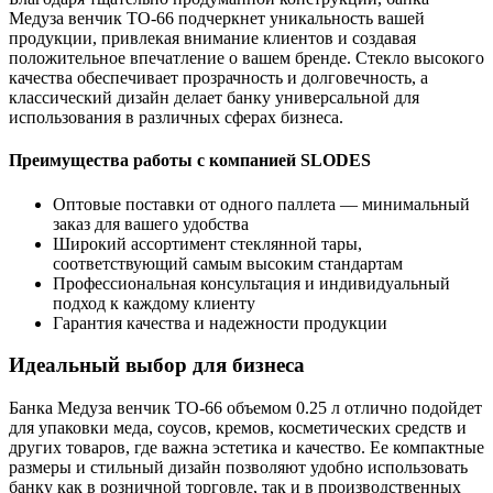
Медуза венчик ТО-66 подчеркнет уникальность вашей
продукции, привлекая внимание клиентов и создавая
положительное впечатление о вашем бренде. Стекло высокого
качества обеспечивает прозрачность и долговечность, а
классический дизайн делает банку универсальной для
использования в различных сферах бизнеса.
Преимущества работы с компанией SLODES
Оптовые поставки от одного паллета — минимальный
заказ для вашего удобства
Широкий ассортимент стеклянной тары,
соответствующий самым высоким стандартам
Профессиональная консультация и индивидуальный
подход к каждому клиенту
Гарантия качества и надежности продукции
Идеальный выбор для бизнеса
Банка Медуза венчик ТО-66 объемом 0.25 л отлично подойдет
для упаковки меда, соусов, кремов, косметических средств и
других товаров, где важна эстетика и качество. Ее компактные
размеры и стильный дизайн позволяют удобно использовать
банку как в розничной торговле, так и в производственных