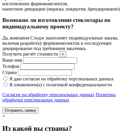
изготовление формокомплектов,
нанесение декорации (окраска, покрытия, брендирование)
Возможно ли изготовление стеклотары по
индивидуальному проекту?
Да, компания Слодэс выполняет индивидуальные заказы,
включая разработку формокомплектов и последующее
декорирование под требования заказчика.
Получить расчёт стоимости
×
Ваше имя
Телефон
Страна
Я даю согласие на обработку персональных данных
Я ознакомлен(а) с политикой конфиденциальности
Согласие на обработку персональных данных
Политика
обработки персональных данных
Отправить заявку
+
Из какой вы страны?