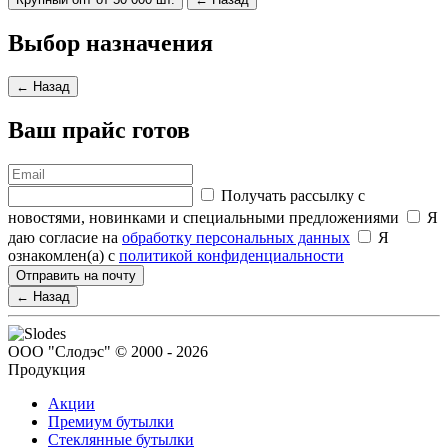
Выбор назначения
← Назад
Ваш прайс готов
Получать рассылку с
новостями, новинками и специальными предложениями
Я
даю согласие на
обработку персональных данных
Я
ознакомлен(а) с
политикой конфиденциальности
Отправить на почту
← Назад
ООО "Слодэс" © 2000 - 2026
Продукция
Акции
Премиум бутылки
Стеклянные бутылки