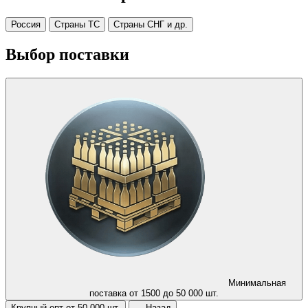
Россия
Страны ТС
Страны СНГ и др.
Выбор поставки
Минимальная
поставка от 1500 до 50 000 шт.
Крупный опт от 50 000 шт.
← Назад