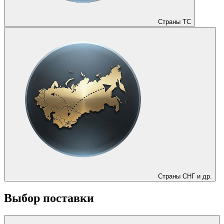
Страны ТС
Страны СНГ и др.
Выбор поставки