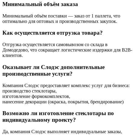
Минимальный объём заказа
Минимальный объём поставки — заказ от 1 паллета, что
оптимально для оптовых и производственных закупок.
Как осуществляется отгрузка товара?
Отгрузка осуществляется самовывозом со склада в
Домодедово, что сокращает логистические издержки для B2B-
клиентов.
Оказывает ли Слодэс дополнительные
производственные услуги?
Компания Слодэс предоставляет комплекс услуг для бизнеса:
производство стеклотары,
изготовление формокомплектов,
нанесение декорации (окраска, покрытия, брендирование)
Возможно ли изготовление стеклотары по
индивидуальному проекту?
Да, компания Слодэс выполняет индивидуальные заказы,