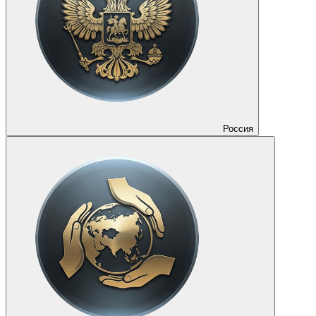
Россия