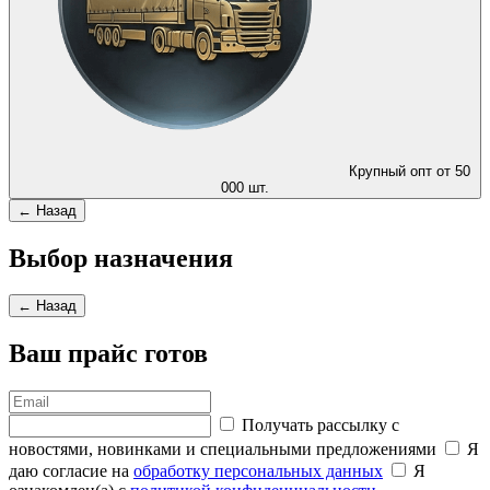
Крупный опт от 50
000 шт.
← Назад
Выбор назначения
← Назад
Ваш прайс готов
Получать рассылку с
новостями, новинками и специальными предложениями
Я
даю согласие на
обработку персональных данных
Я