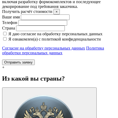
включая разработку формокомплектов и последующее
декорирование под требования заказчика.
Получить расчёт стоимости
×
Ваше имя
Телефон
Страна
Я даю согласие на обработку персональных данных
Я ознакомлен(а) с политикой конфиденциальности
Согласие на обработку персональных данных
Политика
обработки персональных данных
Отправить заявку
+
Из какой вы страны?