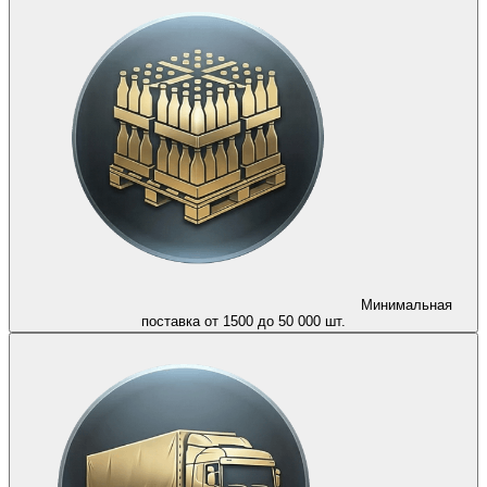
Минимальная
поставка от 1500 до 50 000 шт.