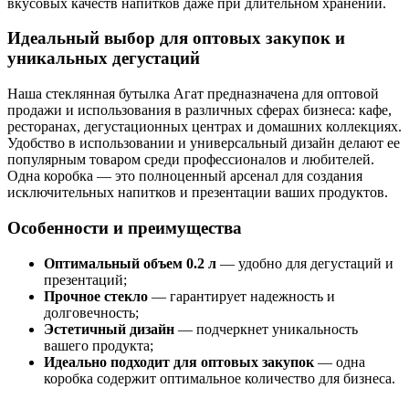
вкусовых качеств напитков даже при длительном хранении.
Идеальный выбор для оптовых закупок и
уникальных дегустаций
Наша стеклянная бутылка Агат предназначена для оптовой
продажи и использования в различных сферах бизнеса: кафе,
ресторанах, дегустационных центрах и домашних коллекциях.
Удобство в использовании и универсальный дизайн делают ее
популярным товаром среди профессионалов и любителей.
Одна коробка — это полноценный арсенал для создания
исключительных напитков и презентации ваших продуктов.
Особенности и преимущества
Оптимальный объем 0.2 л
— удобно для дегустаций и
презентаций;
Прочное стекло
— гарантирует надежность и
долговечность;
Эстетичный дизайн
— подчеркнет уникальность
вашего продукта;
Идеально подходит для оптовых закупок
— одна
коробка содержит оптимальное количество для бизнеса.