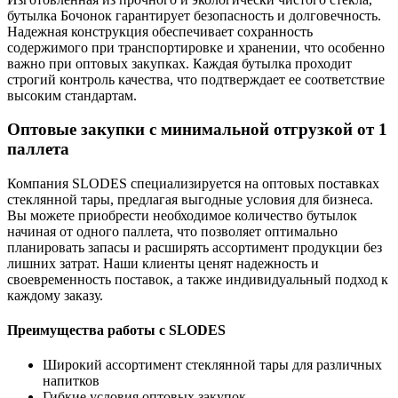
бутылка Бочонок гарантирует безопасность и долговечность.
Надежная конструкция обеспечивает сохранность
содержимого при транспортировке и хранении, что особенно
важно при оптовых закупках. Каждая бутылка проходит
строгий контроль качества, что подтверждает ее соответствие
высоким стандартам.
Оптовые закупки с минимальной отгрузкой от 1
паллета
Компания SLODES специализируется на оптовых поставках
стеклянной тары, предлагая выгодные условия для бизнеса.
Вы можете приобрести необходимое количество бутылок
начиная от одного паллета, что позволяет оптимально
планировать запасы и расширять ассортимент продукции без
лишних затрат. Наши клиенты ценят надежность и
своевременность поставок, а также индивидуальный подход к
каждому заказу.
Преимущества работы с SLODES
Широкий ассортимент стеклянной тары для различных
напитков
Гибкие условия оптовых закупок