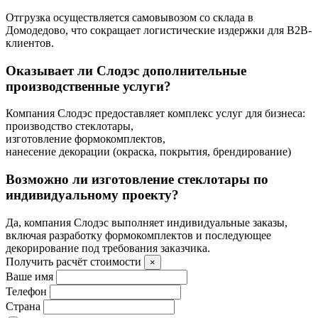
Отгрузка осуществляется самовывозом со склада в
Домодедово, что сокращает логистические издержки для B2B-
клиентов.
Оказывает ли Слодэс дополнительные
производственные услуги?
Компания Слодэс предоставляет комплекс услуг для бизнеса:
производство стеклотары,
изготовление формокомплектов,
нанесение декорации (окраска, покрытия, брендирование)
Возможно ли изготовление стеклотары по
индивидуальному проекту?
Да, компания Слодэс выполняет индивидуальные заказы,
включая разработку формокомплектов и последующее
декорирование под требования заказчика.
Получить расчёт стоимости
×
Ваше имя
Телефон
Страна