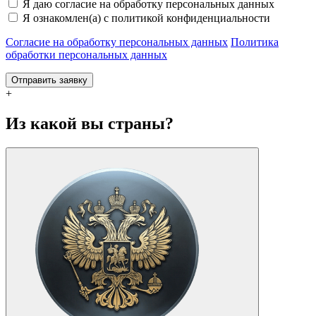
Я даю согласие на обработку персональных данных
Я ознакомлен(а) с политикой конфиденциальности
Согласие на обработку персональных данных
Политика
обработки персональных данных
Отправить заявку
+
Из какой вы страны?