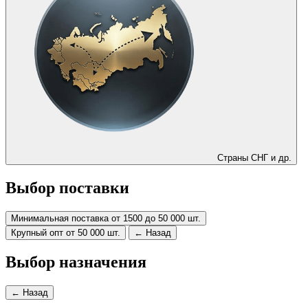
Страны СНГ и др.
Выбор поставки
Минимальная поставка от 1500 до 50 000 шт.
Крупный опт от 50 000 шт.
← Назад
Выбор назначения
← Назад