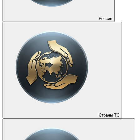
Россия
Страны ТС