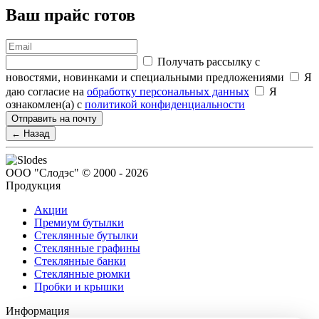
Ваш прайс готов
Получать рассылку с
новостями, новинками и специальными предложениями
Я
даю согласие на
обработку персональных данных
Я
ознакомлен(а) с
политикой конфиденциальности
Отправить на почту
← Назад
ООО "Слодэс" © 2000 - 2026
Продукция
Акции
Премиум бутылки
Стеклянные бутылки
Стеклянные графины
Стеклянные банки
Стеклянные рюмки
Пробки и крышки
Информация