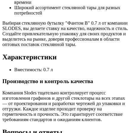
времени
Широкий ассортимент стеклянной тары для разных
потребностей
Выбирая стеклянную бутылку "Фантом В" 0.7 л от компании
SLODES, вы делаете ставку на качество, надежность и стиль.
Создайте привлекательную упаковку для своих продуктов и
выделитесь на рынке, доверяя профессионалам в области
оптовых поставок стеклянной тары.
Характеристики
Вместимость:
0.7 л
Производство и контроль качества
Компания Slodes тщательно контролирует процесс
изготовления графинов и другой стеклотары на всех этапах
— от проектирования и разработки чертежей до упаковки и
отгрузки. Каждое изделие проходит проверку на
герметичность и прочность. Это гарантирует соответствие
требованиям стандартов и ожиданиям клиентов.
Вопросы и ответы