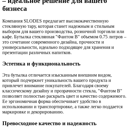
– идеальное решение для вашего
бизнеса
Компания SLODES предлагает высококачественную
стеклянную тару, которая станет надежным и стильным
выбором для вашего производства, розничной торговли или
кафе. Бутылка стеклянная "Фантом В" объемом 0.75 литров –
это сочетание современного дизайна, прочности и
универсальности, идеально подходящее для хранения и
презентации различных напитков.
Эстетика и функциональность
Эта бутылка отличается изысканным внешним видом,
который подчеркнет уникальность вашего продукта и
привлечет внимание покупателей. Благодаря своему
классическому дизайну и прозрачности стекла, "Фантом В"
позволяет полностью раскрыть цвет и качество содержимого.
Ее эргономичная форма обеспечивает удобство в
использовании и транспортировке, а также легко поддается
маркировке и декорированию.
Превосходное качество и надежность