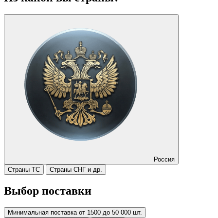
Россия
Страны ТС
Страны СНГ и др.
Выбор поставки
Минимальная поставка от 1500 до 50 000 шт.