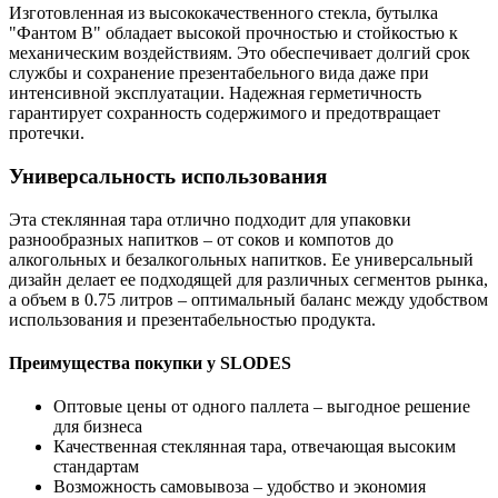
Изготовленная из высококачественного стекла, бутылка
"Фантом В" обладает высокой прочностью и стойкостью к
механическим воздействиям. Это обеспечивает долгий срок
службы и сохранение презентабельного вида даже при
интенсивной эксплуатации. Надежная герметичность
гарантирует сохранность содержимого и предотвращает
протечки.
Универсальность использования
Эта стеклянная тара отлично подходит для упаковки
разнообразных напитков – от соков и компотов до
алкогольных и безалкогольных напитков. Ее универсальный
дизайн делает ее подходящей для различных сегментов рынка,
а объем в 0.75 литров – оптимальный баланс между удобством
использования и презентабельностью продукта.
Преимущества покупки у SLODES
Оптовые цены от одного паллета – выгодное решение
для бизнеса
Качественная стеклянная тара, отвечающая высоким
стандартам
Возможность самовывоза – удобство и экономия