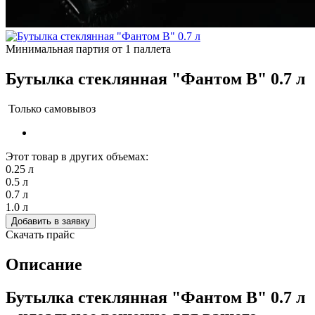
Минимальная партия от 1 паллета
Бутылка стеклянная "Фантом В" 0.7 л
Только самовывоз
Этот товар в других объемах:
0.25 л
0.5 л
0.7 л
1.0 л
Добавить в заявку
Скачать прайс
Описание
Бутылка стеклянная "Фантом В" 0.7 л