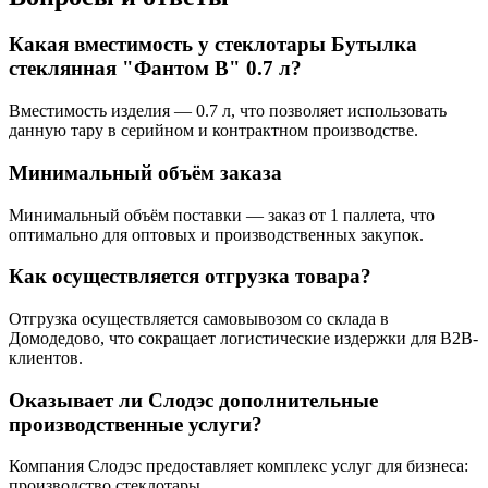
Какая вместимость у стеклотары Бутылка
стеклянная "Фантом В" 0.7 л?
Вместимость изделия — 0.7 л, что позволяет использовать
данную тару в серийном и контрактном производстве.
Минимальный объём заказа
Минимальный объём поставки — заказ от 1 паллета, что
оптимально для оптовых и производственных закупок.
Как осуществляется отгрузка товара?
Отгрузка осуществляется самовывозом со склада в
Домодедово, что сокращает логистические издержки для B2B-
клиентов.
Оказывает ли Слодэс дополнительные
производственные услуги?
Компания Слодэс предоставляет комплекс услуг для бизнеса:
производство стеклотары,