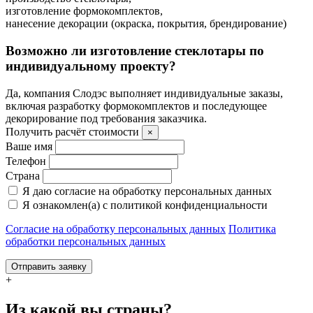
изготовление формокомплектов,
нанесение декорации (окраска, покрытия, брендирование)
Возможно ли изготовление стеклотары по
индивидуальному проекту?
Да, компания Слодэс выполняет индивидуальные заказы,
включая разработку формокомплектов и последующее
декорирование под требования заказчика.
Получить расчёт стоимости
×
Ваше имя
Телефон
Страна
Я даю согласие на обработку персональных данных
Я ознакомлен(а) с политикой конфиденциальности
Согласие на обработку персональных данных
Политика
обработки персональных данных
Отправить заявку
+
Из какой вы страны?