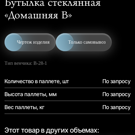
Бутылка стеклянная
«Домашняя В»
Чертеж изделия
Только самовывоз
Тип венчика: В-28-1
Количество в паллете, шт
По запросу
Высота паллеты, мм
По запросу
Вес паллеты, кг
По запросу
Этот товар в других объемах: