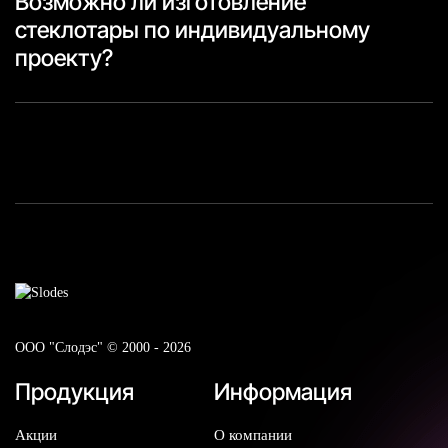
Возможно ли изготовление
стеклотары по индивидуальному
проекту?
ООО "Слодэс" © 2000 - 2026
Продукция
Информация
Акции
О компании