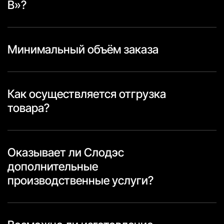
В»?
Минимальный объём заказа
Как осуществляется отгрузка
товара?
Оказывает ли Слодэс
дополнительные
производственные услуги?