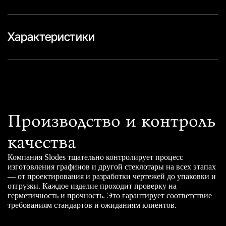
Характеристики
Производство и контроль
качества
Компания Slodes тщательно контролирует процесс
изготовления графинов и другой стеклотары на всех этапах
— от проектирования и разработки чертежей до упаковки и
отгрузки. Каждое изделие проходит проверку на
герметичность и прочность. Это гарантирует соответствие
требованиям стандартов и ожиданиям клиентов.