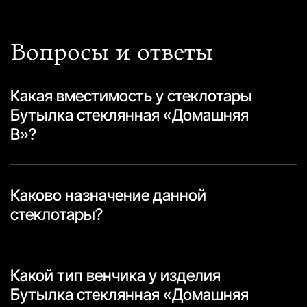
Вопросы и ответы
Какая вместимость у стеклотары
Бутылка стеклянная «Домашняя
В»?
Каково назначение данной
стеклотары?
Какой тип венчика у изделия
Бутылка стеклянная «Домашняя