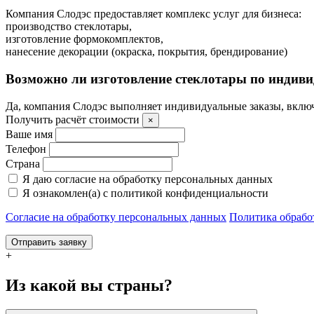
Компания Слодэс предоставляет комплекс услуг для бизнеса:
производство стеклотары,
изготовление формокомплектов,
нанесение декорации (окраска, покрытия, брендирование)
Возможно ли изготовление стеклотары по индив
Да, компания Слодэс выполняет индивидуальные заказы, включ
Получить расчёт стоимости
×
Ваше имя
Телефон
Страна
Я даю согласие на обработку персональных данных
Я ознакомлен(а) с политикой конфиденциальности
Согласие на обработку персональных данных
Политика обрабо
Отправить заявку
+
Из какой вы страны?