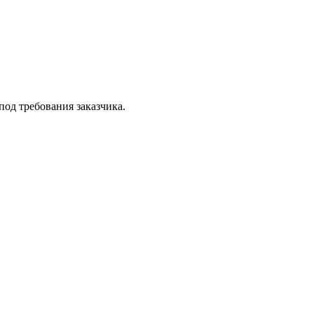
од требования заказчика.