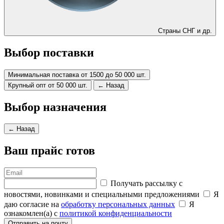
Страны СНГ и др.
Выбор поставки
Минимальная поставка от 1500 до 50 000 шт.
Крупный опт от 50 000 шт.
← Назад
Выбор назначения
← Назад
Ваш прайс готов
Получать рассылку с
новостями, новинками и специальными предложениями
Я
даю согласие на
обработку персональных данных
Я
ознакомлен(а) с
политикой конфиденциальности
Отправить на почту