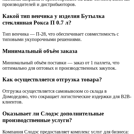
производителей и дистрибьюторов.
Какой тип венчика у изделия Бутылка
стеклянная Рокса П 0.7 л?
Тип венчика — П-28, что обеспечивает совместимость с
типовыми укупорочными решениями.
Минимальный объём заказа
Минимальный объём поставки — заказ от 1 паллета, что
оптимально для оптовых и производственных закупок.
Как осуществляется отгрузка товара?
Отгрузка осуществляется самовывозом со склада в
Домодедово, что сокращает логистические издержки для B2B-
клиентов.
Оказывает ли Слодэс дополнительные
производственные услуги?
Компания Слодэс предоставляет комплекс услуг для бизнеса: