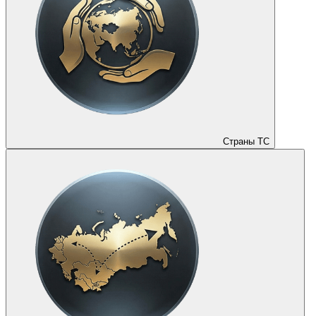
Страны ТС