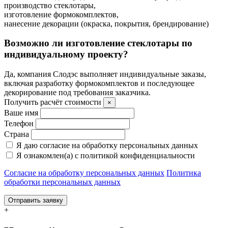
производство стеклотары,
изготовление формокомплектов,
нанесение декорации (окраска, покрытия, брендирование)
Возможно ли изготовление стеклотары по
индивидуальному проекту?
Да, компания Слодэс выполняет индивидуальные заказы,
включая разработку формокомплектов и последующее
декорирование под требования заказчика.
Получить расчёт стоимости
×
Ваше имя
Телефон
Страна
Я даю согласие на обработку персональных данных
Я ознакомлен(а) с политикой конфиденциальности
Согласие на обработку персональных данных
Политика
обработки персональных данных
Отправить заявку
+