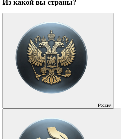
Из какой вы страны?
Россия