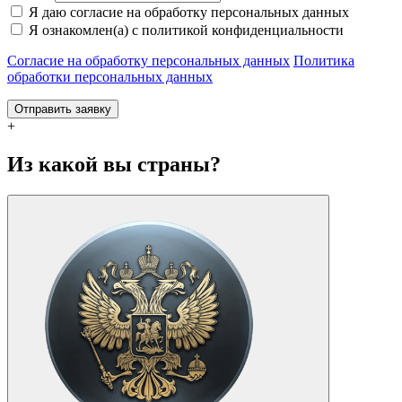
Я даю согласие на обработку персональных данных
Я ознакомлен(а) с политикой конфиденциальности
Согласие на обработку персональных данных
Политика
обработки персональных данных
Отправить заявку
+
Из какой вы страны?