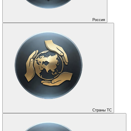
Россия
Страны ТС