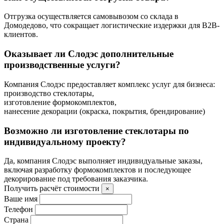
Отгрузка осуществляется самовывозом со склада в
Домодедово, что сокращает логистические издержки для B2B-
клиентов.
Оказывает ли Слодэс дополнительные
производственные услуги?
Компания Слодэс предоставляет комплекс услуг для бизнеса:
производство стеклотары,
изготовление формокомплектов,
нанесение декорации (окраска, покрытия, брендирование)
Возможно ли изготовление стеклотары по
индивидуальному проекту?
Да, компания Слодэс выполняет индивидуальные заказы,
включая разработку формокомплектов и последующее
декорирование под требования заказчика.
Получить расчёт стоимости
×
Ваше имя
Телефон
Страна