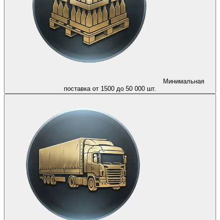
Минимальная
поставка от 1500 до 50 000 шт.