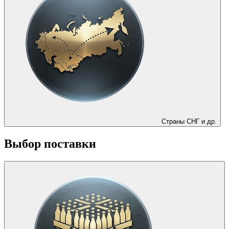
Страны СНГ и др.
Выбор поставки