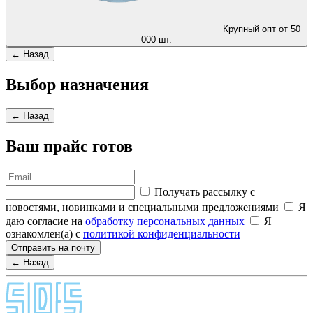
Крупный опт от 50
000 шт.
← Назад
Выбор назначения
← Назад
Ваш прайс готов
Получать рассылку с
новостями, новинками и специальными предложениями
Я
даю согласие на
обработку персональных данных
Я
ознакомлен(а) с
политикой конфиденциальности
Отправить на почту
← Назад