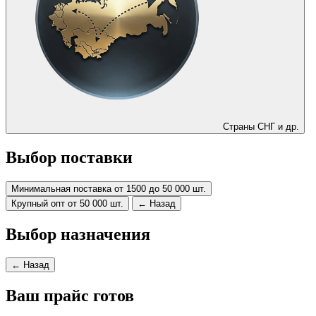
Страны СНГ и др.
Выбор поставки
Минимальная поставка от 1500 до 50 000 шт.
Крупный опт от 50 000 шт.
← Назад
Выбор назначения
← Назад
Ваш прайс готов