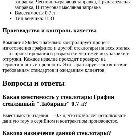
заправка, Чесночно-травяная заправка, Пряная зеленая
заправка, Цитрусовая масляная заправка
Вместимость:
0.7 л
Тип венчика:
П-31
Производство и контроль качества
Компания Slodes тщательно контролирует процесс
изготовления графинов и другой стеклотары на всех этапах
— от проектирования и разработки чертежей до упаковки и
отгрузки. Каждое изделие проходит проверку на
герметичность и прочность. Это гарантирует соответствие
требованиям стандартов и ожиданиям клиентов.
Вопросы и ответы
Какая вместимость у стеклотары Графин
стеклянный "Лабиринт" 0.7 л?
Вместимость изделия — 0.7 л, что позволяет использовать
данную тару в серийном и контрактном производстве.
Каково назначение данной стеклотары?