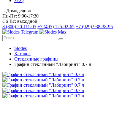
FAQ
г. Домодедово
Пн-Пт: 9:00-17:30
Сб-Вс: выходной
8 (800) 20-111-05
+7 (495) 125-92-65
+7 (929) 938-38-95
Slodes
Каталог
Стеклянные графины
Графин стеклянный "Лабиринт" 0.7 л