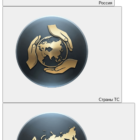
Россия
Страны ТС