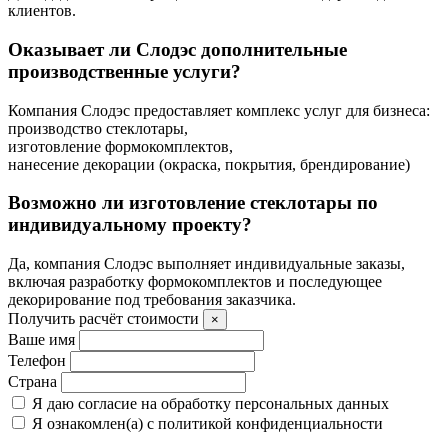
клиентов.
Оказывает ли Слодэс дополнительные
производственные услуги?
Компания Слодэс предоставляет комплекс услуг для бизнеса:
производство стеклотары,
изготовление формокомплектов,
нанесение декорации (окраска, покрытия, брендирование)
Возможно ли изготовление стеклотары по
индивидуальному проекту?
Да, компания Слодэс выполняет индивидуальные заказы,
включая разработку формокомплектов и последующее
декорирование под требования заказчика.
Получить расчёт стоимости
×
Ваше имя
Телефон
Страна
Я даю согласие на обработку персональных данных
Я ознакомлен(а) с политикой конфиденциальности