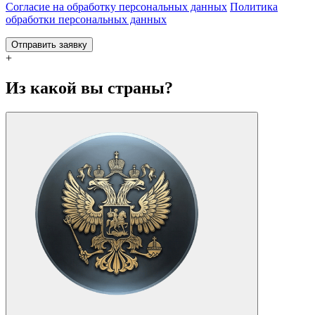
Согласие на обработку персональных данных
Политика
обработки персональных данных
Отправить заявку
+
Из какой вы страны?