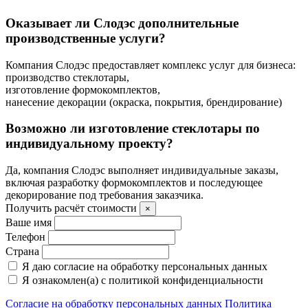
Оказывает ли Слодэс дополнительные
производственные услуги?
Компания Слодэс предоставляет комплекс услуг для бизнеса:
производство стеклотары,
изготовление формокомплектов,
нанесение декорации (окраска, покрытия, брендирование)
Возможно ли изготовление стеклотары по
индивидуальному проекту?
Да, компания Слодэс выполняет индивидуальные заказы,
включая разработку формокомплектов и последующее
декорирование под требования заказчика.
Получить расчёт стоимости
×
Ваше имя
Телефон
Страна
Я даю согласие на обработку персональных данных
Я ознакомлен(а) с политикой конфиденциальности
Согласие на обработку персональных данных
Политика