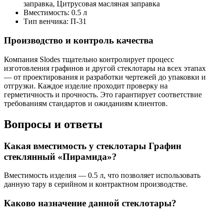
заправка, Цитрусовая масляная заправка
Вместимость:
0.5 л
Тип венчика:
П-31
Производство и контроль качества
Компания Slodes тщательно контролирует процесс
изготовления графинов и другой стеклотары на всех этапах
— от проектирования и разработки чертежей до упаковки и
отгрузки. Каждое изделие проходит проверку на
герметичность и прочность. Это гарантирует соответствие
требованиям стандартов и ожиданиям клиентов.
Вопросы и ответы
Какая вместимость у стеклотары Графин
стеклянный «Пирамида»?
Вместимость изделия — 0.5 л, что позволяет использовать
данную тару в серийном и контрактном производстве.
Каково назначение данной стеклотары?