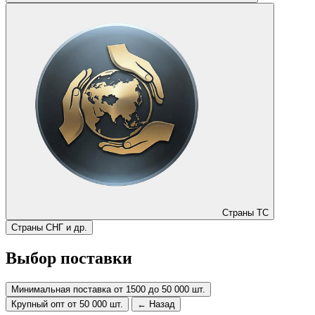
Страны ТС
Страны СНГ и др.
Выбор поставки
Минимальная поставка от 1500 до 50 000 шт.
Крупный опт от 50 000 шт.
← Назад