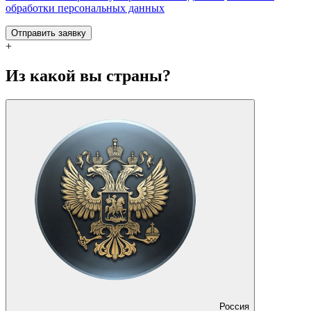
обработки персональных данных
Отправить заявку
+
Из какой вы страны?
Россия