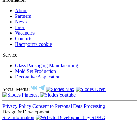
About
Partners
News
Блог
Vacancies
Contacts
Настроить cookie
Service
Glass Packaging Manufacturing
Mold Set Production
Decorative Application
Social Media:
Privacy Policy
Consent to Personal Data Processing
Design & Development
Site Information