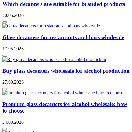
Which decanters are suitable for branded products
20.05.2026
Glass decanters for restaurants and bars wholesale
17.05.2026
Buy glass decanters wholesale for alcohol production
27.03.2026
Premium glass decanters for alcohol wholesale: how
to choose
24.03.2026