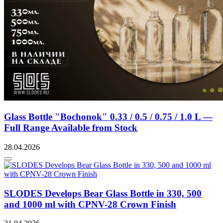
Glass Bottle "Bochonok" 0.33 / 0.5 / 0.75 / 1.0 L —
Full Range Available from Stock
28.04.2026
SLODES Develops Bear Glass Bottle in 330, 500
and 1000 ml with CPNV-28 Crown Finish