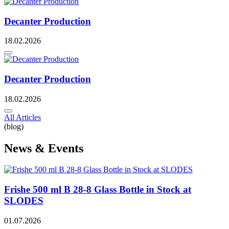
Decanter Production
18.02.2026
Decanter Production
18.02.2026
All Articles
(blog)
News & Events
Frishe 500 ml B 28-8 Glass Bottle in Stock at
SLODES
01.07.2026