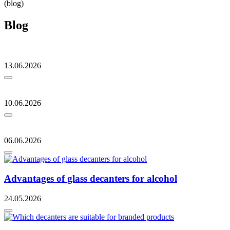
(blog)
Blog
13.06.2026
10.06.2026
06.06.2026
Advantages of glass decanters for alcohol
24.05.2026