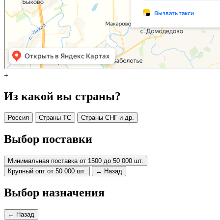
+
Из какой вы страны?
Россия
Страны ТС
Страны СНГ и др.
Выбор поставки
Минимальная поставка от 1500 до 50 000 шт.
Крупный опт от 50 000 шт.
← Назад
Выбор назначения
← Назад