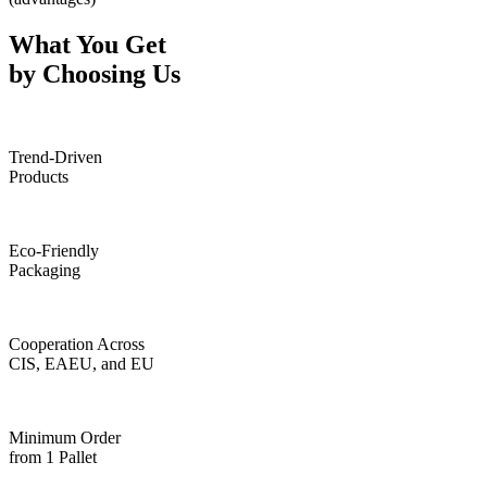
What You Get
by Choosing Us
Trend-Driven
Products
Eco-Friendly
Packaging
Cooperation Across
CIS, EAEU, and EU
Minimum Order
from 1 Pallet