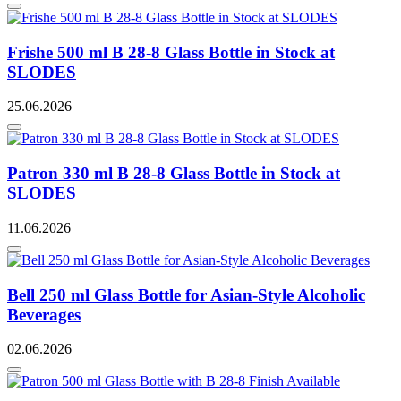
Frishe 500 ml B 28-8 Glass Bottle in Stock at
SLODES
25.06.2026
Patron 330 ml B 28-8 Glass Bottle in Stock at
SLODES
11.06.2026
Bell 250 ml Glass Bottle for Asian-Style Alcoholic
Beverages
02.06.2026