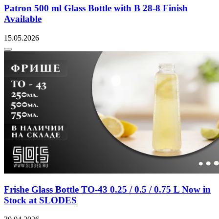
Patron 500 ml Glass Bottle with B 28-8 Finish
Available
15.05.2026
Frishe Glass Bottle TO-43 0.25 / 0.5 / 0.75 L Now in
Stock at SLODES