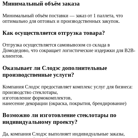
Минимальный объём заказа
Минимальный объём поставки — заказ от 1 паллета, что
оптимально для оптовых и производственных закупок.
Как осуществляется отгрузка товара?
Отгрузка осуществляется самовывозом со склада в
Домодедово, что сокращает логистические издержки для B2B-
клиентов.
Оказывает ли Слодэс дополнительные
производственные услуги?
Компания Слодэс предоставляет комплекс услуг для бизнеса:
производство стеклотары,
изготовление формокомплектов,
нанесение декорации (окраска, покрытия, брендирование)
Возможно ли изготовление стеклотары по
индивидуальному проекту?
Да, компания Слодэс выполняет индивидуальные заказы,