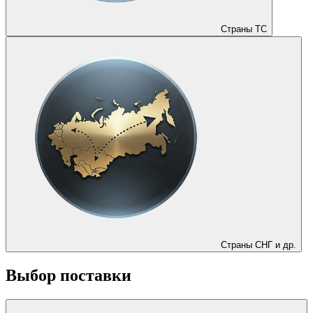
Страны ТС
Страны СНГ и др.
Выбор поставки