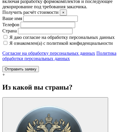
включая разработку формокомплектов и последующее
декорирование под требования заказчика.
Получить расчёт стоимости
×
Ваше имя
Телефон
Страна
Я даю согласие на обработку персональных данных
Я ознакомлен(а) с политикой конфиденциальности
Согласие на обработку персональных данных
Политика
обработки персональных данных
Отправить заявку
+
Из какой вы страны?