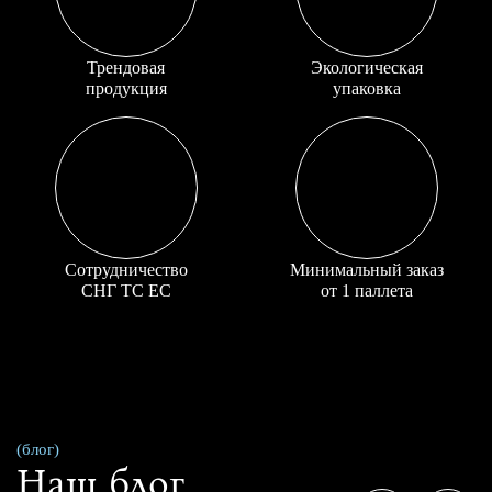
Трендовая
Экологическая
продукция
упаковка
Сотрудничество
Минимальный заказ
СНГ ТС ЕС
от 1 паллета
(блог)
Наш блог