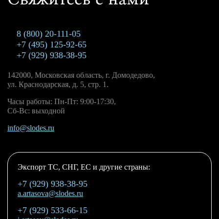
8 (800) 20-111-05
+7 (495) 125-92-65
+7 (929) 938-38-95
142000, Московская область, г. Домодедово,
ул. Краснодарская, д. 5, стр. 1.
Часы работы: Пн-Пт: 9:00-17:30,
Сб-Вс: выходной
info@slodes.ru
Экспорт ТС, СНГ, ЕС и другие страны:
+7 (929) 938-38-95
a.artasova@slodes.ru
+7 (929) 533-66-15