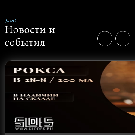
(блог)
Новости и
события