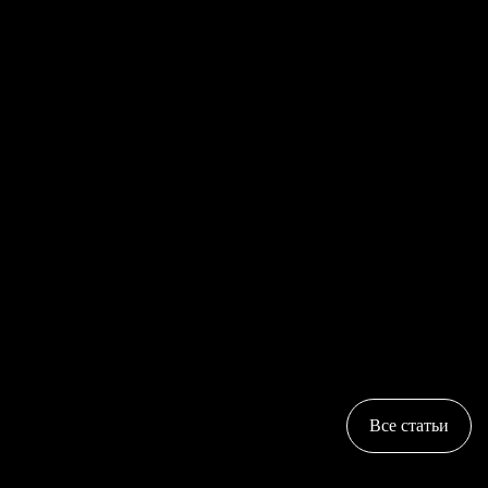
Все статьи