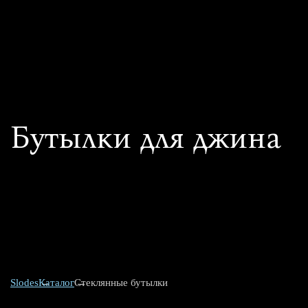
Бутылки для джина
Slodes
Каталог
Стеклянные бутылки