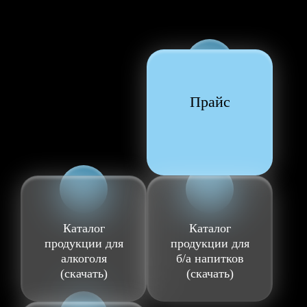
Прайс
Каталог
Каталог
продукции для
продукции для
алкоголя
б/а напитков
(скачать)
(скачать)