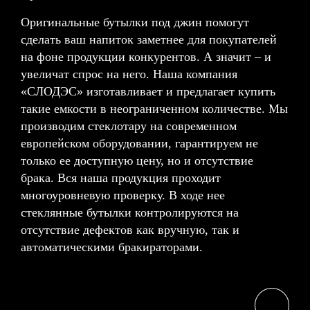
Оригинальные бутылки под джин помогут
сделать ваш напиток заметнее для покупателей
на фоне продукции конкурентов. А значит – и
увеличат спрос на него. Наша компания
«СЛОДЭС» изготавливает и предлагает купить
такие емкости в неограниченном количестве. Мы
производим стеклотару на современном
европейском оборудовании, гарантируем не
только ее доступную цену, но и отсутствие
брака. Вся наша продукция проходит
многоуровневую проверку. В ходе нее
стеклянные бутылки контролируются на
отсутствие дефектов как вручную, так и
автоматическими бракираторами.