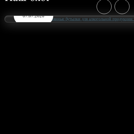
07.07.2026
Стеклянные бутылки для алкогольной пр
производителей и стандарты