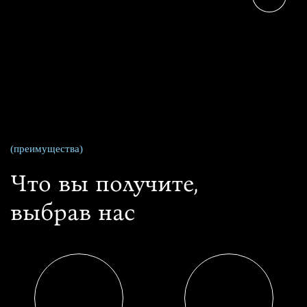
(преимущества)
Что вы получите,
выбрав нас