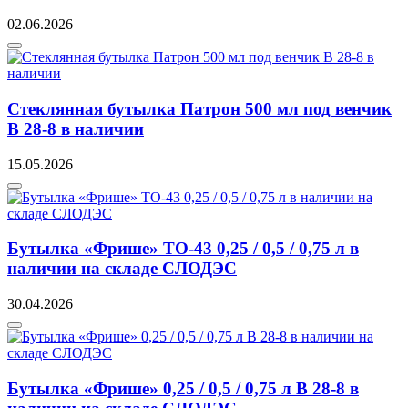
02.06.2026
Стеклянная бутылка Патрон 500 мл под венчик
В 28-8 в наличии
15.05.2026
Бутылка «Фрише» ТО-43 0,25 / 0,5 / 0,75 л в
наличии на складе СЛОДЭС
30.04.2026
Бутылка «Фрише» 0,25 / 0,5 / 0,75 л В 28-8 в