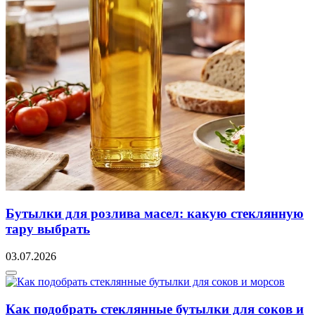
Бутылки для розлива масел: какую стеклянную
тару выбрать
03.07.2026
Как подобрать стеклянные бутылки для соков и