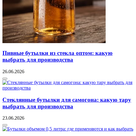
Пивные бутылки из стекла оптом: какую
выбрать для производства
26.06.2026
Стеклянные бутылки для самогона: какую тару
выбрать для производства
23.06.2026