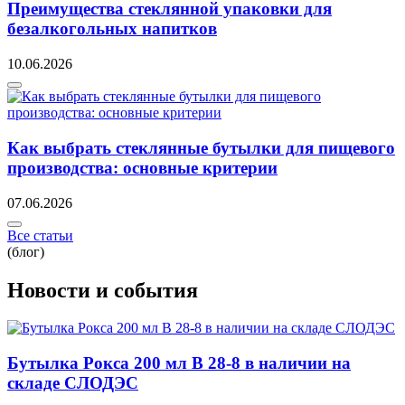
Преимущества стеклянной упаковки для
безалкогольных напитков
10.06.2026
Как выбрать стеклянные бутылки для пищевого
производства: основные критерии
07.06.2026
Все статьи
(блог)
Новости и события
Бутылка Рокса 200 мл B 28-8 в наличии на
складе СЛОДЭС