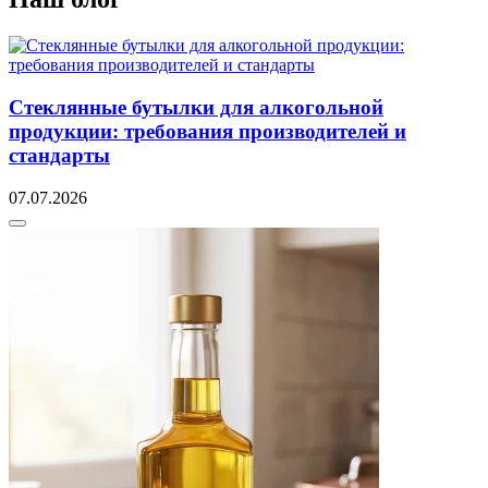
Стеклянные бутылки для алкогольной
продукции: требования производителей и
стандарты
07.07.2026