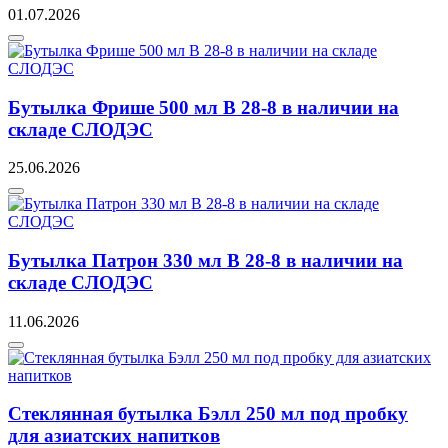
01.07.2026
Бутылка Фрише 500 мл B 28-8 в наличии на
складе СЛОДЭС
25.06.2026
Бутылка Патрон 330 мл B 28-8 в наличии на
складе СЛОДЭС
11.06.2026
Стеклянная бутылка Бэлл 250 мл под пробку
для азиатских напитков