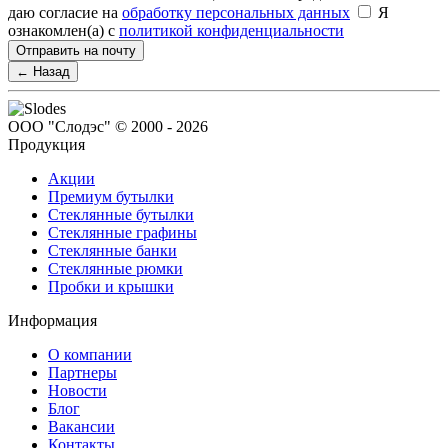
даю согласие на
обработку персональных данных
Я
ознакомлен(а) с
политикой конфиденциальности
Отправить на почту
← Назад
ООО "Слодэс" © 2000 - 2026
Продукция
Акции
Премиум бутылки
Стеклянные бутылки
Стеклянные графины
Стеклянные банки
Стеклянные рюмки
Пробки и крышки
Информация
О компании
Партнеры
Новости
Блог
Вакансии
Контакты