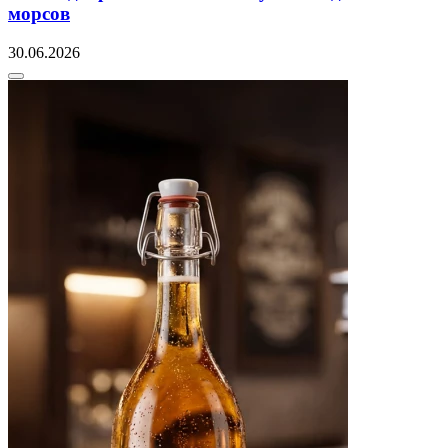
морсов
30.06.2026