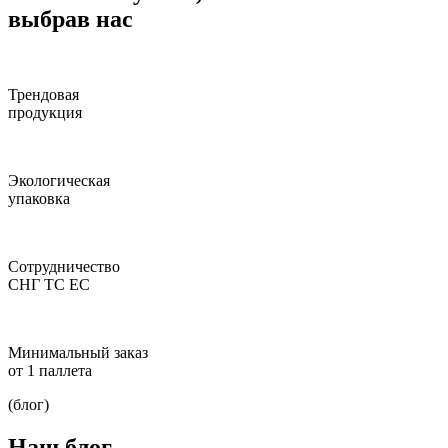
выбрав нас
Трендовая
продукция
Экологическая
упаковка
Сотрудничество
СНГ ТС ЕС
Минимальный заказ
от 1 паллета
(блог)
Наш блог