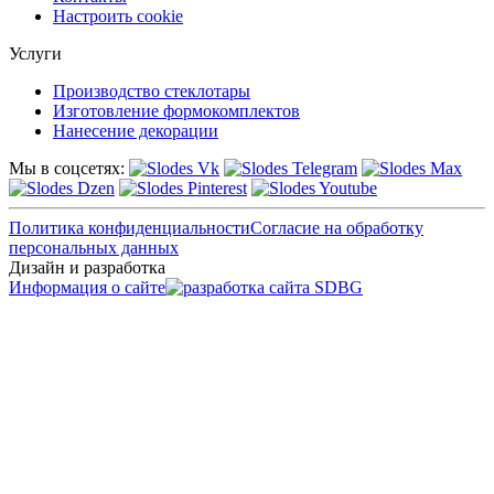
Настроить cookie
Услуги
Производство стеклотары
Изготовление формокомплектов
Нанесение декорации
Мы в соцсетях:
Политика конфиденциальности
Согласие на обработку
персональных данных
Дизайн и разработка
Информация о сайте