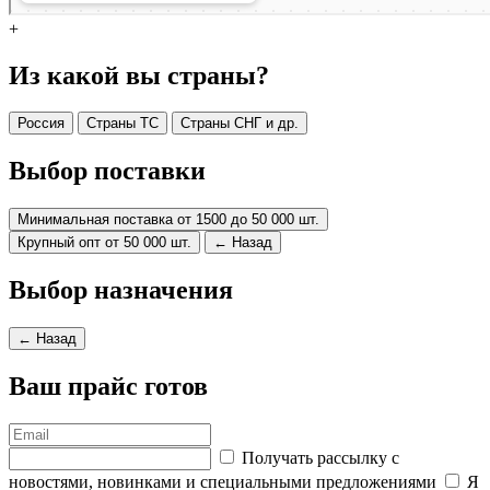
+
Из какой вы страны?
Россия
Страны ТС
Страны СНГ и др.
Выбор поставки
Минимальная поставка от 1500 до 50 000 шт.
Крупный опт от 50 000 шт.
← Назад
Выбор назначения
← Назад
Ваш прайс готов
Получать рассылку с
новостями, новинками и специальными предложениями
Я