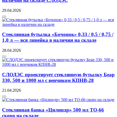
наличии на складе СЛОДЭС
29.04.2026
Стеклянная бутылка «Бочонок» 0,33 / 0,5 / 0,75 /
1,0 л — вся линейка в наличии на складе
28.04.2026
СЛОДЭС проектирует стеклянную бутылку Беар
330, 500 и 1000 мл с венчиком КПНВ-28
21.04.2026
Стеклянная банка «Цилиндр» 500 мл ТО-66
скоро на складе