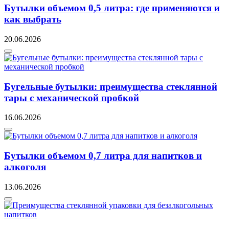
Бутылки объемом 0,5 литра: где применяются и
как выбрать
20.06.2026
Бугельные бутылки: преимущества стеклянной
тары с механической пробкой
16.06.2026
Бутылки объемом 0,7 литра для напитков и
алкоголя
13.06.2026