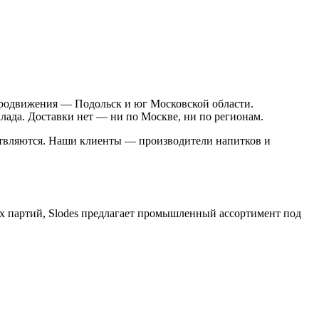
родвижения — Подольск и юг Московской области.
лада. Доставки нет — ни по Москве, ни по регионам.
ствляются. Наши клиенты — производители напитков и
х партий, Slodes предлагает промышленный ассортимент под