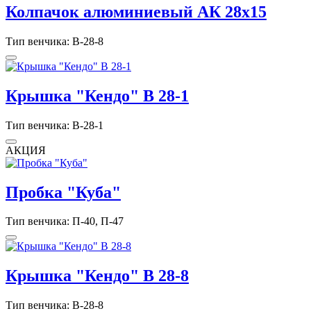
Колпачок алюминиевый АК 28х15
Тип венчика: В-28-8
Крышка "Кендо" В 28-1
Тип венчика: В-28-1
АКЦИЯ
Пробка "Куба"
Тип венчика: П-40, П-47
Крышка "Кендо" В 28-8
Тип венчика: В-28-8