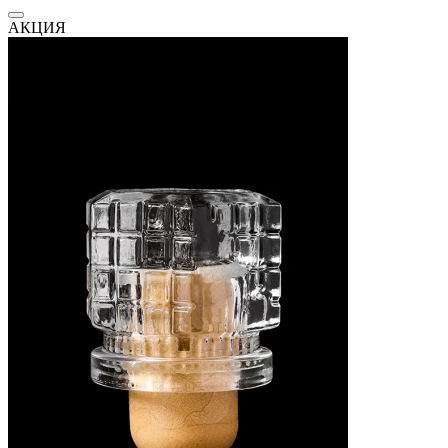
АКЦИЯ