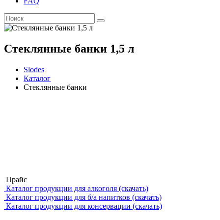
FAQ
Стеклянные банки 1,5 л
Slodes
Каталог
Стеклянные банки
Прайс
Каталог продукции для алкоголя (скачать)
Каталог продукции для б/а напитков (скачать)
Каталог продукции для консервации (скачать)