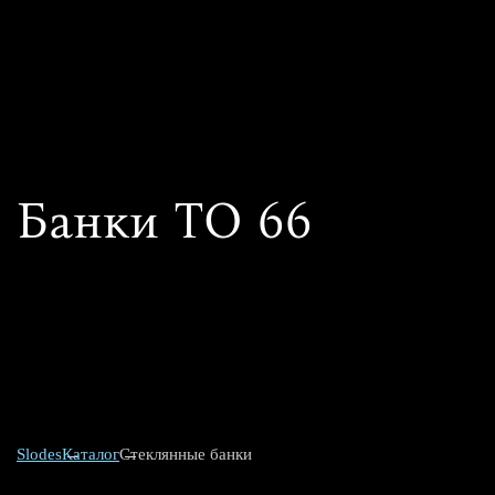
Банки ТО 66
Slodes
Каталог
Стеклянные банки