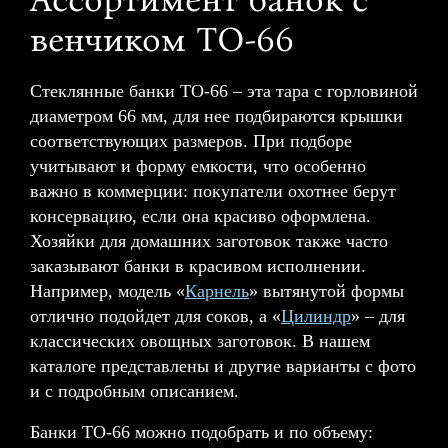
венчиком ТО-66
Стеклянные банки ТО-66 – эта тара с горловиной
диаметром 66 мм, для нее подбираются крышки
соответствующих размеров. При подборе
учитывают и форму емкости, что особенно
важно в коммерции: покупатели охотнее берут
консервацию, если она красиво оформлена.
Хозяйки для домашних заготовок также часто
заказывают банки в красивом исполнении.
Например, модель «
Карнель
» вытянутой формы
отлично подойдет для соков, а «
Цилиндр
» – для
классических овощных заготовок. В нашем
каталоге представлены и другие варианты с фото
и с подробным описанием.
Банки ТО-66 можно подобрать и по объему: