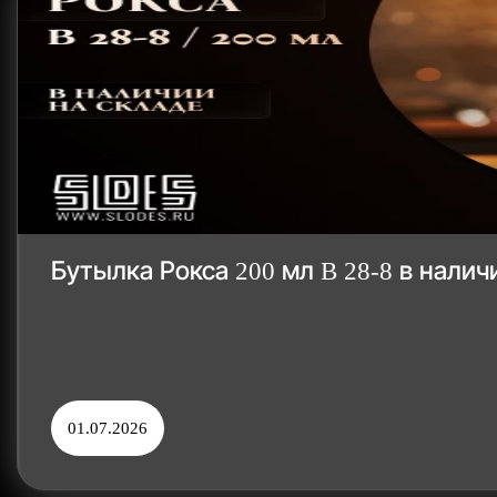
Бутылка Рокса 200 мл B 28-8 в нали
01.07.2026