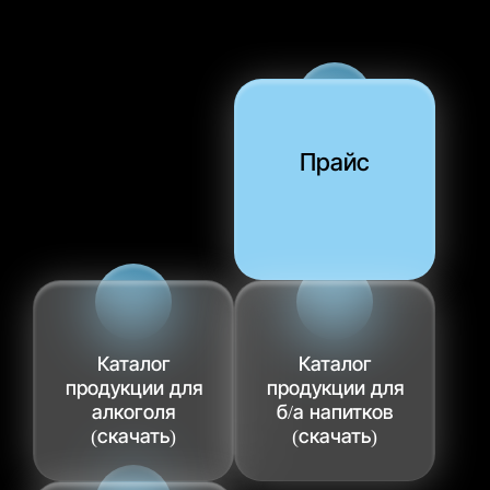
Прайс
Каталог
Каталог
продукции для
продукции для
алкоголя
б/а напитков
(скачать)
(скачать)