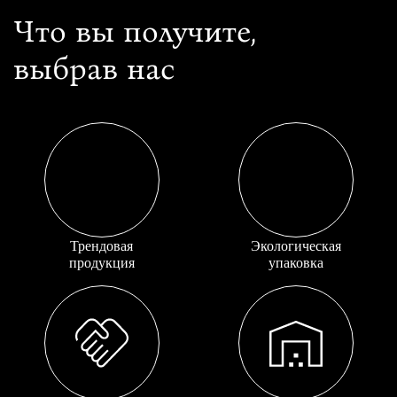
Что вы получите,
выбрав нас
Трендовая
Экологическая
продукция
упаковка