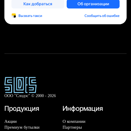
ООО "Слодэс" © 2000 - 2026
Продукция
Информация
Акции
О компании
Премиум бутылки
Партнеры