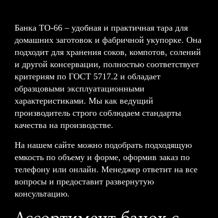
Банка ТО-66 – удобная и практичная тара для
домашних заготовок и фабричной укупорке. Она
подходит для хранения соков, компотов, солений
и другой консервации, полностью соответствует
критериям по ГОСТ 5717.2 и обладает
образцовыми эксплуатационными
характеристиками. Мы как ведущий
производитель строго соблюдаем стандарты
качества на производстве.
На нашем сайте можно подобрать подходящую
емкость по объему и форме, оформив заказ по
телефону или онлайн. Менеджер ответит на все
вопросы и предоставит развернутую
консультацию.
Ассортимент банок с