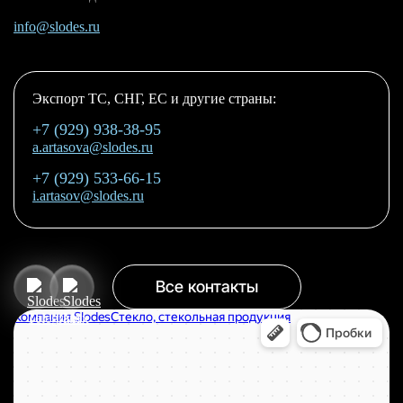
info@slodes.ru
Экспорт ТС, СНГ, ЕС и другие страны:
+7 (929) 938-38-95
a.artasova@slodes.ru
+7 (929) 533-66-15
i.artasov@slodes.ru
Все контакты