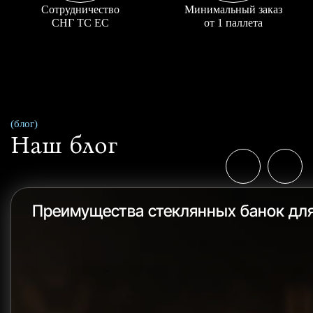
Сотрудничество
Минимальный заказ
СНГ ТС ЕС
от 1 паллета
(блог)
Наш блог
Преимущества стеклянных банок дл