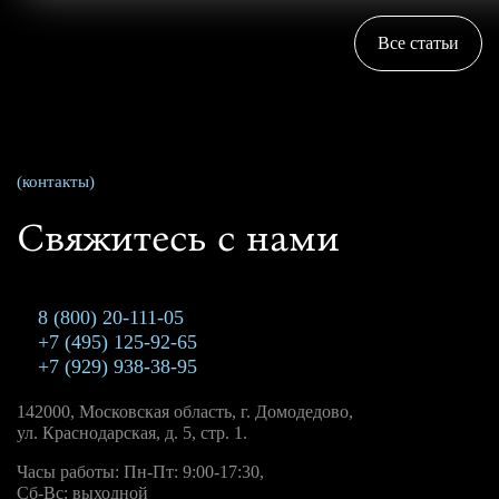
Все статьи
(контакты)
Свяжитесь с нами
8 (800) 20-111-05
+7 (495) 125-92-65
+7 (929) 938-38-95
142000, Московская область, г. Домодедово,
ул. Краснодарская, д. 5, стр. 1.
Часы работы: Пн-Пт: 9:00-17:30,
Сб-Вс: выходной