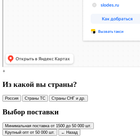
+
Из какой вы страны?
Россия
Страны ТС
Страны СНГ и др.
Выбор поставки
Минимальная поставка от 1500 до 50 000 шт.
Крупный опт от 50 000 шт.
← Назад