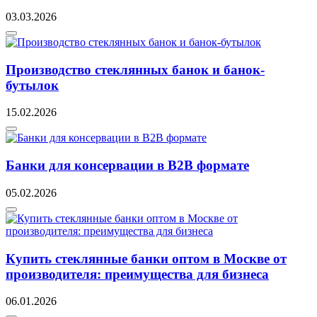
03.03.2026
Производство стеклянных банок и банок-
бутылок
15.02.2026
Банки для консервации в B2B формате
05.02.2026
Купить стеклянные банки оптом в Москве от
производителя: преимущества для бизнеса
06.01.2026