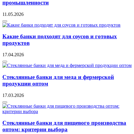
промышленности
11.05.2026
Какие банки подходят для соусов и готовых
продуктов
17.04.2026
Стеклянные банки для меда и фермерской
продукции оптом
17.03.2026
Стеклянные банки для пищевого производства
оптом: критерии выбора