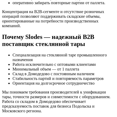
оперативно забирать повторные партии от паллета.
Концентрация на B2B-сегменте и отсутствие розничных
операций позволяют поддерживать складские объемы,
ориентированные на потребности производственных
компаний.
Почему Slodes — надежный B2B
поставщик стеклянной тары
Специализация на стеклянной таре промышленного
назначения
Работа исключительно с оптовыми клиентами
Минимальный объем — от 1 паллета
Склад в Домодедово с постоянным наличием
Стабильность партий и повторяемость параметров
Ориентация на долгосрочное сотрудничество
Мы понимаем требования производителей к унификации
тары, точности размеров и совместимости с оборудованием.
Работа со складом в Домодедово обеспечивает
предсказуемость поставок для бизнеса Подольска и
Московского региона.