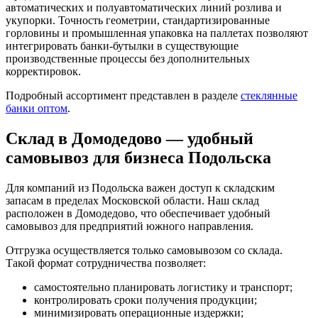
автоматических и полуавтоматических линий розлива и
укупорки. Точность геометрии, стандартизированные
горловины и промышленная упаковка на паллетах позволяют
интегрировать банки-бутылки в существующие
производственные процессы без дополнительных
корректировок.
Подробный ассортимент представлен в разделе
стеклянные
банки оптом
.
Склад в Домодедово — удобный
самовывоз для бизнеса Подольска
Для компаний из Подольска важен доступ к складским
запасам в пределах Московской области. Наш склад
расположен в Домодедово, что обеспечивает удобный
самовывоз для предприятий южного направления.
Отгрузка осуществляется только самовывозом со склада.
Такой формат сотрудничества позволяет:
самостоятельно планировать логистику и транспорт;
контролировать сроки получения продукции;
минимизировать операционные издержки;