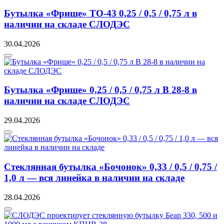
Бутылка «Фрише» ТО-43 0,25 / 0,5 / 0,75 л в
наличии на складе СЛОДЭС
30.04.2026
Бутылка «Фрише» 0,25 / 0,5 / 0,75 л В 28-8 в
наличии на складе СЛОДЭС
29.04.2026
Стеклянная бутылка «Бочонок» 0,33 / 0,5 / 0,75 /
1,0 л — вся линейка в наличии на складе
28.04.2026