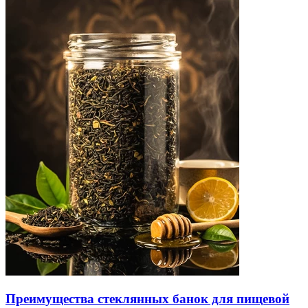
Преимущества стеклянных банок для пищевой