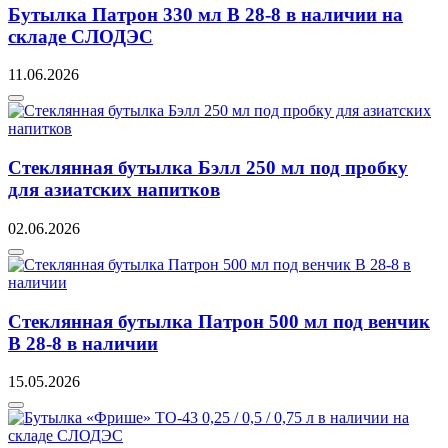
Бутылка Патрон 330 мл B 28-8 в наличии на
складе СЛОДЭС
11.06.2026
Стеклянная бутылка Бэлл 250 мл под пробку
для азиатских напитков
02.06.2026
Стеклянная бутылка Патрон 500 мл под венчик
В 28-8 в наличии
15.05.2026