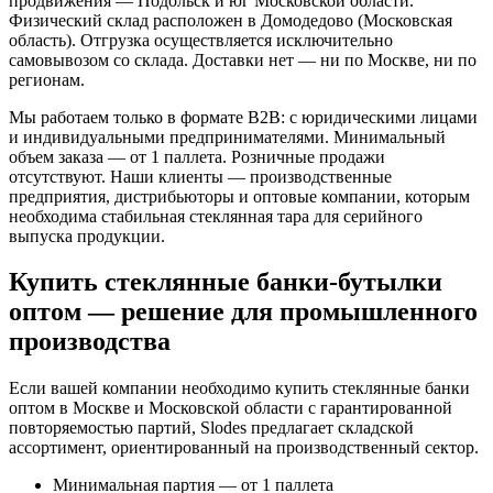
продвижения — Подольск и юг Московской области.
Физический склад расположен в Домодедово (Московская
область). Отгрузка осуществляется исключительно
самовывозом со склада. Доставки нет — ни по Москве, ни по
регионам.
Мы работаем только в формате B2B: с юридическими лицами
и индивидуальными предпринимателями. Минимальный
объем заказа — от 1 паллета. Розничные продажи
отсутствуют. Наши клиенты — производственные
предприятия, дистрибьюторы и оптовые компании, которым
необходима стабильная стеклянная тара для серийного
выпуска продукции.
Купить стеклянные банки-бутылки
оптом — решение для промышленного
производства
Если вашей компании необходимо купить стеклянные банки
оптом в Москве и Московской области с гарантированной
повторяемостью партий, Slodes предлагает складской
ассортимент, ориентированный на производственный сектор.
Минимальная партия — от 1 паллета