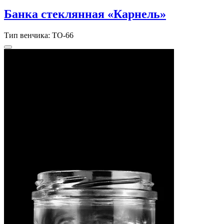
Банка стеклянная «Карнель»
Тип венчика: ТО-66