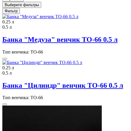
Выберите фильтры
Фильтр
0.25 л
0.5 л
Банка "Медуза" венчик ТО-66 0.5 л
Тип венчика: ТО-66
0.25 л
0.5 л
Банка "Цилиндр" венчик ТО-66 0.5 л
Тип венчика: ТО-66