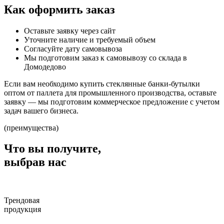
Как оформить заказ
Оставьте заявку через сайт
Уточните наличие и требуемый объем
Согласуйте дату самовывоза
Мы подготовим заказ к самовывозу со склада в
Домодедово
Если вам необходимо купить стеклянные банки-бутылки
оптом от паллета для промышленного производства, оставьте
заявку — мы подготовим коммерческое предложение с учетом
задач вашего бизнеса.
(преимущества)
Что вы получите,
выбрав нас
Трендовая
продукция