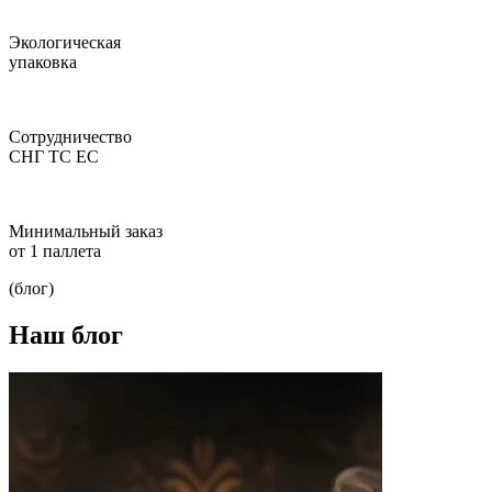
Экологическая
упаковка
Сотрудничество
СНГ ТС ЕС
Минимальный заказ
от 1 паллета
(блог)
Наш блог