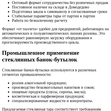
Оптовый формат сотрудничества без розничных продаж
Постоянное наличие на складе в Домодедово
Подготовка заказа к самовывозу в согласованные сроки
Стабильные параметры тары от партии к партии
Работа по безналичному расчету
Формат «от паллета» удобен для предприятий, работающих на
автоматических и полуавтоматических линиях розлива. Это
обеспечивает равномерную загрузку оборудования и
прогнозируемость производственного цикла.
Промышленное применение
стеклянных банок-бутылок
Стеклянные банки-бутылки используются в различных
сегментах промышленности:
розлив алкогольной продукции;
производство безалкогольных напитков и соков;
пищевые продукты (соусы, сиропы, масла);
косметическая и парфюмерная продукция;
специализированные жидкости и концентраты.
Предлагаемая стеклянная тара соответствует требованиям