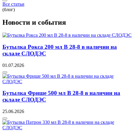
Все статьи
(блог)
Новости и события
Бутылка Рокса 200 мл B 28-8 в наличии на
складе СЛОДЭС
01.07.2026
Бутылка Фрише 500 мл B 28-8 в наличии на
складе СЛОДЭС
25.06.2026