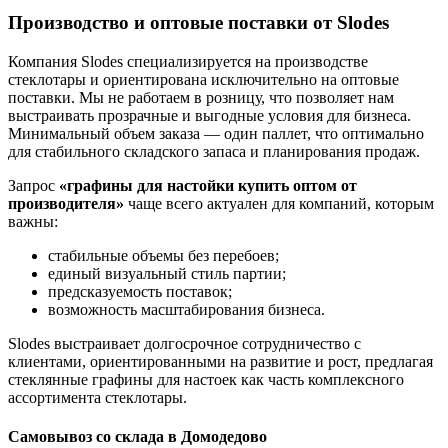
Производство и оптовые поставки от Slodes
Компания Slodes специализируется на производстве
стеклотары и ориентирована исключительно на оптовые
поставки. Мы не работаем в розницу, что позволяет нам
выстраивать прозрачные и выгодные условия для бизнеса.
Минимальный объем заказа — один паллет, что оптимально
для стабильного складского запаса и планирования продаж.
Запрос
«графины для настойки купить оптом от
производителя»
чаще всего актуален для компаний, которым
важны:
стабильные объемы без перебоев;
единый визуальный стиль партии;
предсказуемость поставок;
возможность масштабирования бизнеса.
Slodes выстраивает долгосрочное сотрудничество с
клиентами, ориентированными на развитие и рост, предлагая
стеклянные графины для настоек как часть комплексного
ассортимента стеклотары.
Самовывоз со склада в Домодедово