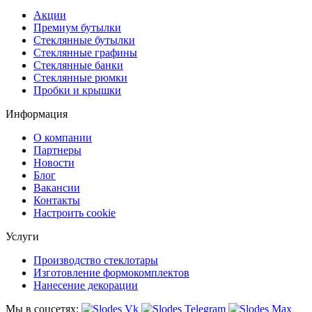
Акции
Премиум бутылки
Стеклянные бутылки
Стеклянные графины
Стеклянные банки
Стеклянные рюмки
Пробки и крышки
Информация
О компании
Партнеры
Новости
Блог
Вакансии
Контакты
Настроить cookie
Услуги
Производство стеклотары
Изготовление формокомплектов
Нанесение декорации
Мы в соцсетях: