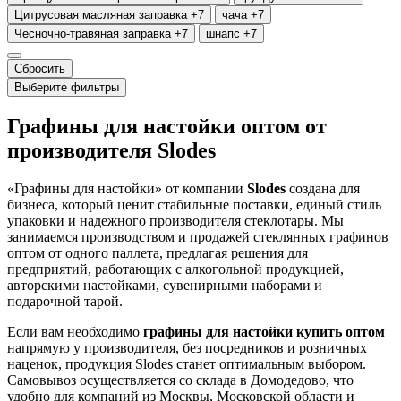
Цитрусовая масляная заправка
+7
чача
+7
Чесночно-травяная заправка
+7
шнапс
+7
Сбросить
Выберите фильтры
Графины для настойки оптом от
производителя Slodes
«Графины для настойки» от компании
Slodes
создана для
бизнеса, который ценит стабильные поставки, единый стиль
упаковки и надежного производителя стеклотары. Мы
занимаемся производством и продажей стеклянных графинов
оптом от одного паллета, предлагая решения для
предприятий, работающих с алкогольной продукцией,
авторскими настойками, сувенирными наборами и
подарочной тарой.
Если вам необходимо
графины для настойки купить оптом
напрямую у производителя, без посредников и розничных
наценок, продукция Slodes станет оптимальным выбором.
Самовывоз осуществляется со склада в Домодедово, что
удобно для компаний из Москвы, Московской области и