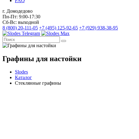
FAQ
г. Домодедово
Пн-Пт: 9:00-17:30
Сб-Вс: выходной
8 (800) 20-111-05
+7 (495) 125-92-65
+7 (929) 938-38-95
Графины для настойки
Slodes
Каталог
Стеклянные графины