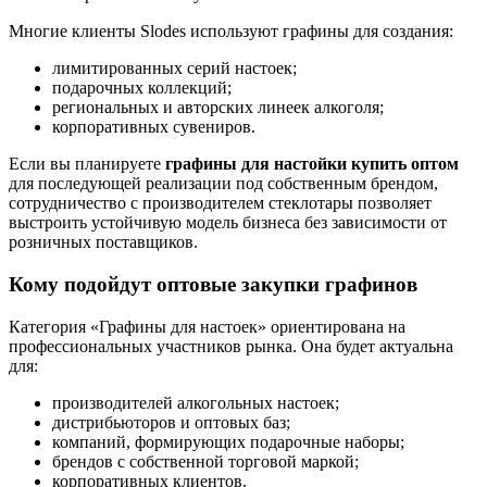
Многие клиенты Slodes используют графины для создания:
лимитированных серий настоек;
подарочных коллекций;
региональных и авторских линеек алкоголя;
корпоративных сувениров.
Если вы планируете
графины для настойки купить оптом
для последующей реализации под собственным брендом,
сотрудничество с производителем стеклотары позволяет
выстроить устойчивую модель бизнеса без зависимости от
розничных поставщиков.
Кому подойдут оптовые закупки графинов
Категория «Графины для настоек» ориентирована на
профессиональных участников рынка. Она будет актуальна
для:
производителей алкогольных настоек;
дистрибьюторов и оптовых баз;
компаний, формирующих подарочные наборы;
брендов с собственной торговой маркой;
корпоративных клиентов.