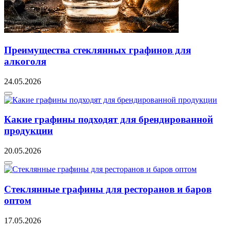
Преимущества стеклянных графинов для
алкоголя
24.05.2026
Какие графины подходят для брендированной
продукции
20.05.2026
Стеклянные графины для ресторанов и баров
оптом
17.05.2026