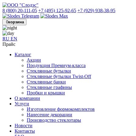
8 (800) 20-111-05
+7 (495) 125-92-65
+7 (929) 938-38-95
0
корзина
RU
EN
Прайс
Каталог
Акции
Продукция Премиум-класса
Стеклянные бутылки
Стеклянные бутылки Twist-Off
Стеклянные банки
Стеклянные графины
Пробки и крышки
О компании
Услуги
Изготовление формокомплектов
Нанесение декорации
Производство стеклотары
Новости
Контакты