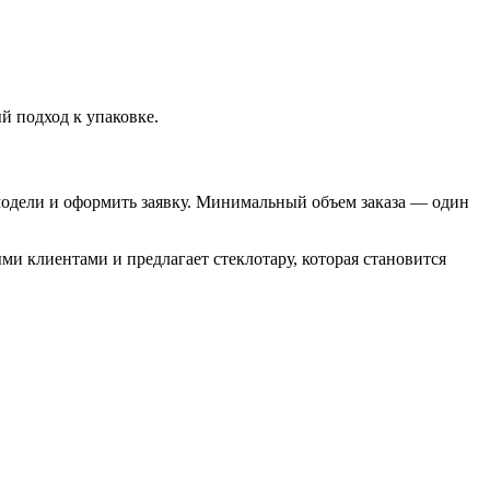
й подход к упаковке.
 модели и оформить заявку. Минимальный объем заказа — один
и клиентами и предлагает стеклотару, которая становится