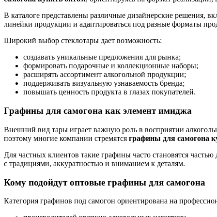
В каталоге представлены различные дизайнерские решения, вк
линейки продукции и адаптироваться под разные форматы про
Широкий выбор стеклотары дает возможность:
создавать уникальные предложения для рынка;
формировать подарочные и коллекционные наборы;
расширять ассортимент алкогольной продукции;
поддерживать визуальную узнаваемость бренда;
повышать ценность продукта в глазах покупателей.
Графины для самогона как элемент имиджа
Внешний вид тары играет важную роль в восприятии алкоголь
поэтому многие компании стремятся
графины для самогона к
Для частных клиентов такие графины часто становятся частью
с традициями, аккуратностью и вниманием к деталям.
Кому подойдут оптовые графины для самогона
Категория графинов под самогон ориентирована на профессион