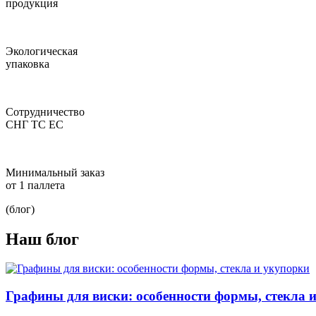
продукция
Экологическая
упаковка
Сотрудничество
СНГ ТС ЕС
Минимальный заказ
от 1 паллета
(блог)
Наш блог
Графины для виски: особенности формы, стекла 