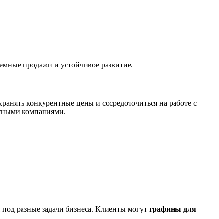
емные продажи и устойчивое развитие.
охранять конкурентные цены и сосредоточиться на работе с
ртными компаниями.
 под разные задачи бизнеса. Клиенты могут
графины для