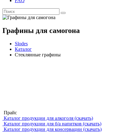
FAQ
Графины для самогона
Slodes
Каталог
Стеклянные графины
Прайс
Каталог продукции для алкоголя (скачать)
Каталог продукции для б/а напитков (скачать)
Каталог продукции для консервации (скачать)