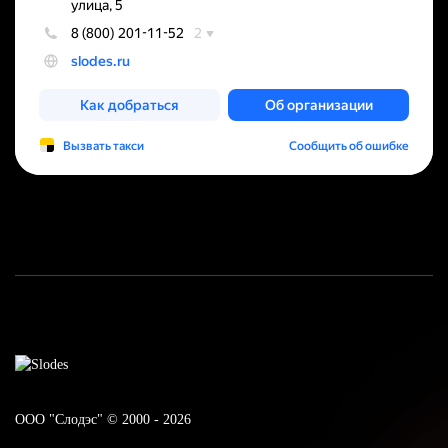
ООО "Слодэс" © 2000 - 2026