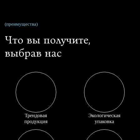
(преимущества)
Что вы получите,
выбрав нас
Трендовая
Экологическая
продукция
упаковка