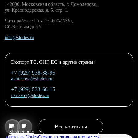
142000, Московская область, г. Домодедово,
ул. Краснодарская, д. 5, стр. 1.
Часы работы: Пн-Пт: 9:00-17:30,
Сб-Вс: выходной
info@slodes.ru
Экспорт ТС, СНГ, ЕС и другие страны:
+7 (929) 938-38-95
a.artasova@slodes.ru
+7 (929) 533-66-15
i.artasov@slodes.ru
Все контакты