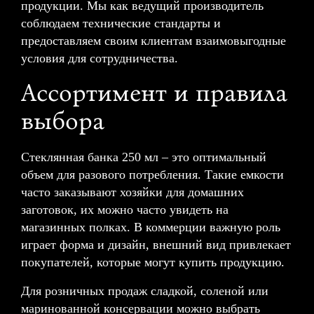
продукции. Мы как ведущий производитель
соблюдаем технические стандарты и
предоставляем своим клиентам взаимовыгодные
условия для сотрудничества.
Ассортимент и правила
выбора
Стеклянная банка 250 мл – это оптимальный
объем для разового потребления. Такие емкости
часто заказывают хозяйки для домашних
заготовок, их можно часто увидеть на
магазинных полках. В коммерции важную роль
играет форма и дизайн, внешний вид привлекает
покупателей, которые могут купить продукцию.
Для розничных продаж сладкой, соленой или
маринованной консервации можно выбрать