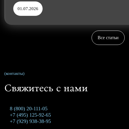
01.07.2026
Все статьи
(контакты)
Свяжитесь с нами
8 (800) 20-111-05
+7 (495) 125-92-65
+7 (929) 938-38-95