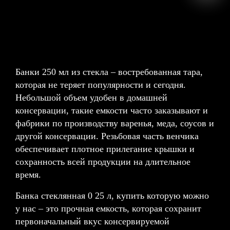
Банки 250 мл из стекла – востребованная тара,
которая не теряет популярности и сегодня.
Небольшой объем удобен в домашней
консервации, такие емкости часто заказывают и
фабрики по производству варенья, меда, соусов и
другой консервации. Резьбовая часть венчика
обеспечивает плотное прилегание крышки и
сохранность всей продукции на длительное
время.
Банка стеклянная 0 25 л, купить которую можно
у нас – это прочная емкость, которая сохранит
первоначальный вкус консервируемой