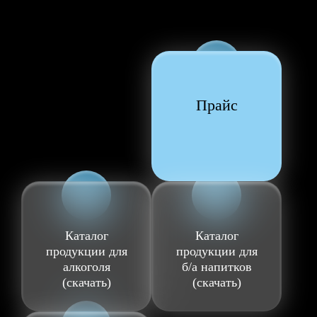
Прайс
Каталог
Каталог
продукции для
продукции для
алкоголя
б/а напитков
(скачать)
(скачать)