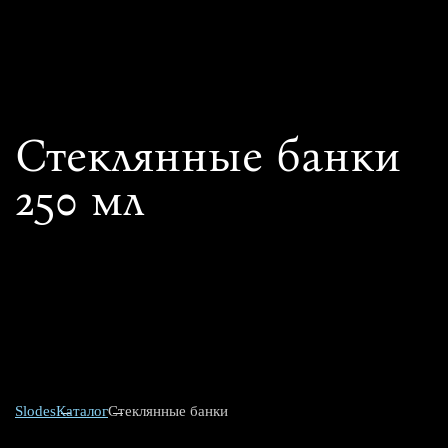
Стеклянные банки
250 мл
Slodes
Каталог
Стеклянные банки