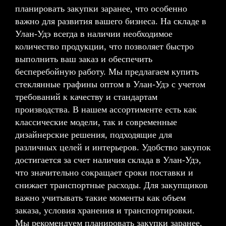
планировать закупки заранее, что особенно
важно для развития вашего бизнеса. На складе в
Улан-Удэ всегда в наличии необходимое
количество продукции, что позволяет быстро
выполнить ваш заказ и обеспечить
бесперебойную работу. Мы предлагаем купить
стеклянные графины оптом в Улан-Удэ с учетом
требований к качеству и стандартам
производства. В нашем ассортименте есть как
классические модели, так и современные
дизайнерские решения, подходящие для
различных целей и интерьеров. Удобство закупок
достигается за счет наличия склада в Улан-Удэ,
что значительно сокращает сроки поставки и
снижает транспортные расходы. Для закупщиков
важно учитывать такие моменты как объем
заказа, условия хранения и транспортировки.
Мы рекомендуем планировать закупки заранее,