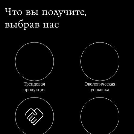
Что вы получите,
выбрав нас
Трендовая
Экологическая
продукция
упаковка