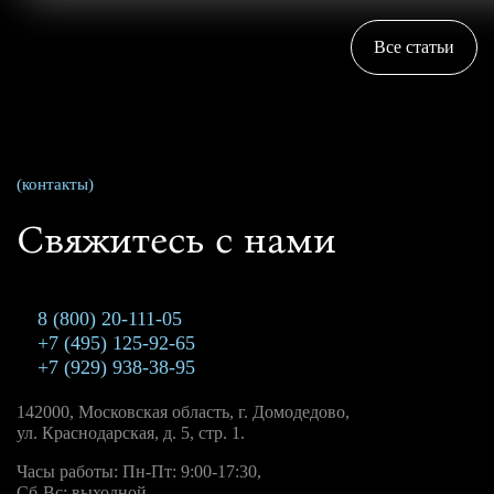
Все статьи
(контакты)
Свяжитесь с нами
8 (800) 20-111-05
+7 (495) 125-92-65
+7 (929) 938-38-95
142000, Московская область, г. Домодедово,
ул. Краснодарская, д. 5, стр. 1.
Часы работы: Пн-Пт: 9:00-17:30,
Сб-Вс: выходной