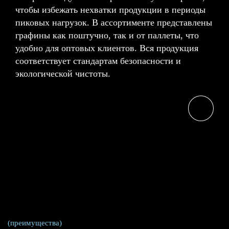
чтобы избежать нехватки продукции в периоды
пиковых нагрузок. В ассортименте представлены
графины как поштучно, так и от паллеты, что
удобно для оптовых клиентов. Вся продукция
соответствует стандартам безопасности и
экологической чистоты.
(преимущества)