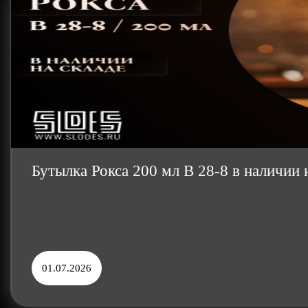
Бутылка Рокса 200 мл B 28-8 в наличи
01.07.2026