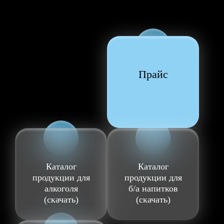
Прайс
Каталог
Каталог
продукции для
продукции для
алкоголя
б/а напитков
(скачать)
(скачать)