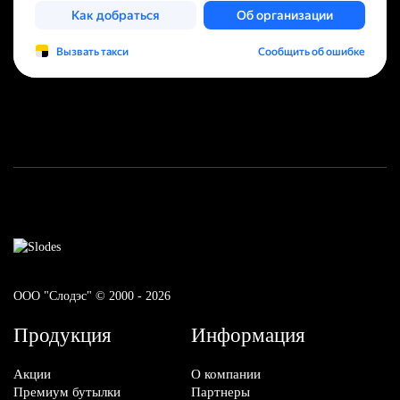
ООО "Слодэс" © 2000 - 2026
Продукция
Информация
Акции
О компании
Премиум бутылки
Партнеры