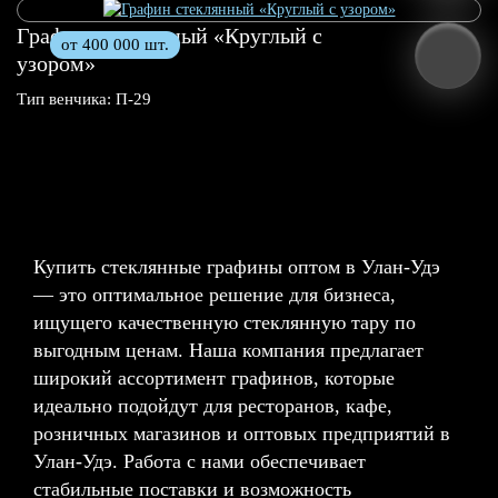
Графин стеклянный «Круглый с
от 400 000 шт.
узором»
Тип венчика: П-29
Купить стеклянные графины оптом в Улан-Удэ
— это оптимальное решение для бизнеса,
ищущего качественную стеклянную тару по
выгодным ценам. Наша компания предлагает
широкий ассортимент графинов, которые
идеально подойдут для ресторанов, кафе,
розничных магазинов и оптовых предприятий в
Улан-Удэ. Работа с нами обеспечивает
стабильные поставки и возможность