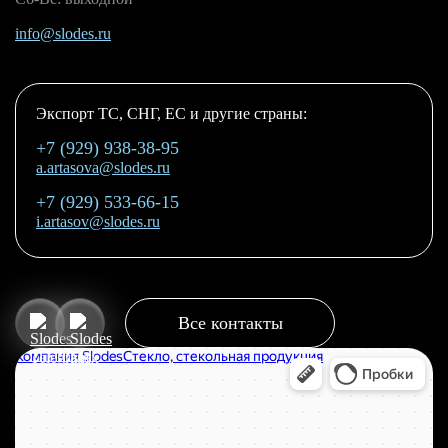
info@slodes.ru
Экспорт ТС, СНГ, ЕС и другие страны:
+7 (929) 938-38-95
a.artasova@slodes.ru
+7 (929) 533-66-15
i.artasov@slodes.ru
Все контакты